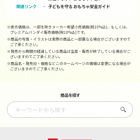
関連リンク
子どもを守る おもちゃ安全ガイド
※表示価格は、一部を除きメーカー希望小売価格(税10%込)、もしくは、
プレミアムバンダイ販売価格(税10%込)です。
※商品の写真・イラストは実際の商品と一部異なる場合がございますので
ご了承ください。
※発売から時間の経過している商品は生産・販売が終了している場合がご
ざいますのでご了承ください。
※商品名・発売日・価格などこのホームページの情報は変更になる場合が
ございますのでご了承ください。
商品を探す
さがす