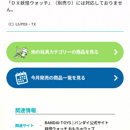
「ＤＸ妖怪ウォッチ」（別売り）には対応しておりませ
ん。
（C）L5/PDS・TX
関連情報
BANDAI TOYS | バンダイ公式サイト
関連サイト
妖怪ウォッチ おもちゃウェブ