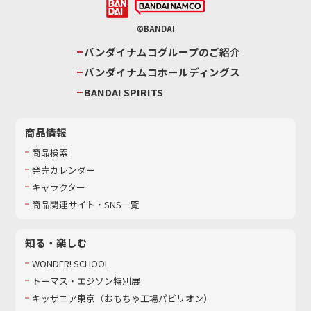
©BANDAI
バンダイナムコグループのご紹介
バンダイナムコホールディングス
BANDAI SPIRITS
商品情報
商品検索
発売カレンダー
キャラクター
商品関連サイト・SNS一覧
知る・楽しむ
WONDER! SCHOOL
トーマス・エジソン特別展
キッザニア東京（おもちゃ工場パビリオン）​