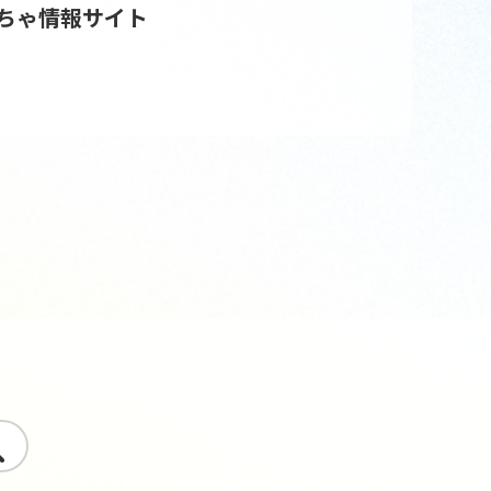
ちゃ情報サイト
す