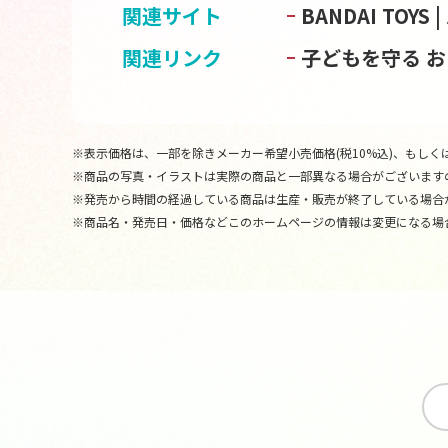
関連サイト
BANDAI TOY
関連リンク
子どもを守る 
※表示価格は、一部を除きメーカー希望小売価格(税10%込)、もしくは
※商品の写真・イラストは実際の商品と一部異なる場合がございます
※発売から時間の経過している商品は生産・販売が終了している場合
※商品名・発売日・価格などこのホームページの情報は変更になる場