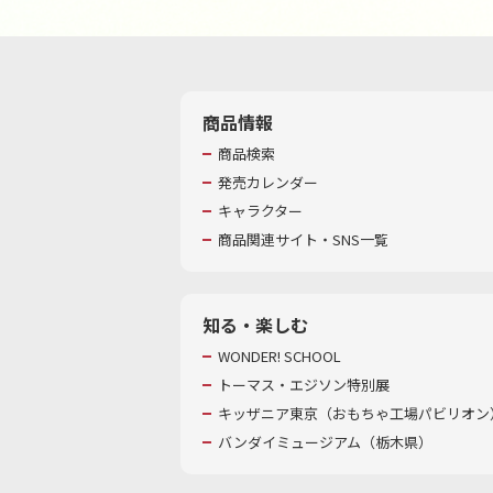
商品情報
商品検索
発売カレンダー
キャラクター
商品関連サイト・SNS一覧
知る・楽しむ
WONDER! SCHOOL
トーマス・エジソン特別展
キッザニア東京（おもちゃ工場パビリオン）
バンダイミュージアム（栃木県）