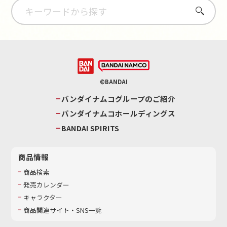
さがす
©BANDAI
バンダイナムコグループのご紹介
バンダイナムコホールディングス
BANDAI SPIRITS
商品情報
商品検索
発売カレンダー
キャラクター
商品関連サイト・SNS一覧