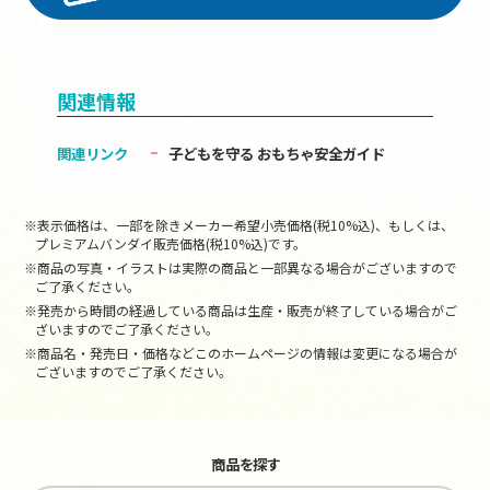
関連情報
関連リンク
子どもを守る おもちゃ安全ガイド
※表示価格は、一部を除きメーカー希望小売価格(税10%込)、もしくは、
プレミアムバンダイ販売価格(税10%込)です。
※商品の写真・イラストは実際の商品と一部異なる場合がございますので
ご了承ください。
※発売から時間の経過している商品は生産・販売が終了している場合がご
ざいますのでご了承ください。
※商品名・発売日・価格などこのホームページの情報は変更になる場合が
ございますのでご了承ください。
商品を探す