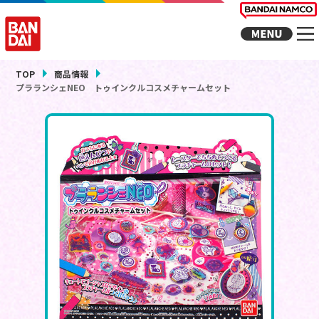
TOP
商品情報
プラランシェNEO トゥインクルコスメチャームセット