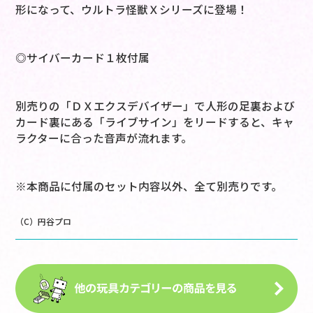
形になって、ウルトラ怪獣Ｘシリーズに登場！
◎サイバーカード１枚付属
別売りの「ＤＸエクスデバイザー」で人形の足裏および
カード裏にある「ライブサイン」をリードすると、キャ
ラクターに合った音声が流れます。
※本商品に付属のセット内容以外、全て別売りです。
（C）円谷プロ