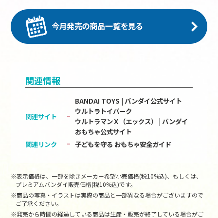
関連情報
BANDAI TOYS | バンダイ公式サイト
ウルトラトイパーク
関連サイト
ウルトラマンＸ（エックス） | バンダイ
おもちゃ公式サイト
関連リンク
子どもを守る おもちゃ安全ガイド
※表示価格は、一部を除きメーカー希望小売価格(税10%込)、もしくは、
プレミアムバンダイ販売価格(税10%込)です。
※商品の写真・イラストは実際の商品と一部異なる場合がございますので
ご了承ください。
※発売から時間の経過している商品は生産・販売が終了している場合がご