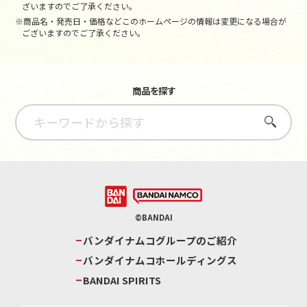
ざいますのでご了承ください。
※商品名・発売日・価格などこのホームページの情報は変更になる場合が
ございますのでご了承ください。
商品を探す
さがす
©BANDAI
バンダイナムコグループのご紹介
バンダイナムコホールディングス
BANDAI SPIRITS