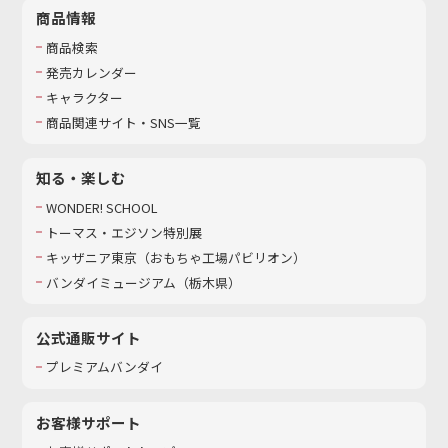
商品情報
商品検索
発売カレンダー
キャラクター
商品関連サイト・SNS一覧
知る・楽しむ
WONDER! SCHOOL
トーマス・エジソン特別展
キッザニア東京（おもちゃ工場パビリオン）​
バンダイミュージアム（栃木県）
公式通販サイト
プレミアムバンダイ
お客様サポート