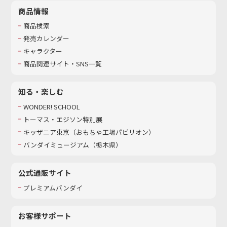
商品情報
商品検索
発売カレンダー
キャラクター
商品関連サイト・SNS一覧
知る・楽しむ
WONDER! SCHOOL
トーマス・エジソン特別展
キッザニア東京（おもちゃ工場パビリオン）​
バンダイミュージアム（栃木県）
公式通販サイト
プレミアムバンダイ
お客様サポート