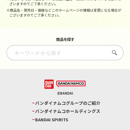
ざいますのでご了承ください。
※商品名・発売日・価格などこのホームページの情報は変更になる場合が
ございますのでご了承ください。
商品を探す
さがす
©BANDAI
バンダイナムコグループのご紹介
バンダイナムコホールディングス
BANDAI SPIRITS