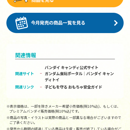
関連情報
バンダイ キャンディ公式サイト
関連サイト
ガンダム食玩ポータル│バンダイ キャン
ディトイ
関連リンク
子どもを守る おもちゃ安全ガイド
※表示価格は、一部を除きメーカー希望小売価格(税10%込)、もしくは、
プレミアムバンダイ販売価格(税10%込)です。
※商品の写真・イラストは実際の商品と一部異なる場合がございますので
ご了承ください。
※発売から時間の経過している商品は生産・販売が終了している場合がご