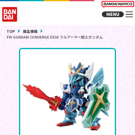
TOP
商品情報
FW GUNDAM CONVERGE EX06 フルアーマー騎士ガンダム