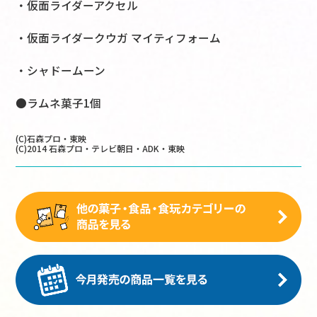
・仮面ライダーアクセル
・仮面ライダークウガ マイティフォーム
・シャドームーン
●ラムネ菓子1個
(C)石森プロ・東映
(C)2014 石森プロ・テレビ朝日・ADK・東映