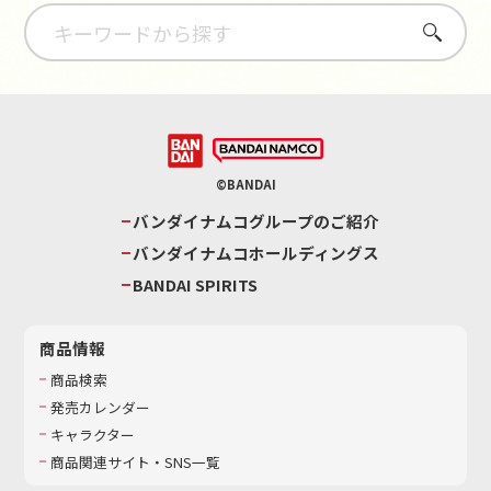
さがす
©BANDAI
バンダイナムコグループのご紹介
バンダイナムコホールディングス
BANDAI SPIRITS
商品情報
商品検索
発売カレンダー
キャラクター
商品関連サイト・SNS一覧