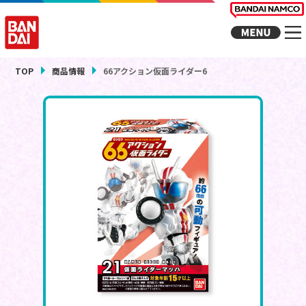
TOP
商品情報
66アクション仮面ライダー6