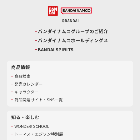
©BANDAI
バンダイナムコグループのご紹介
バンダイナムコホールディングス
BANDAI SPIRITS
商品情報
商品検索
発売カレンダー
キャラクター
商品関連サイト・SNS一覧
知る・楽しむ
WONDER! SCHOOL
トーマス・エジソン特別展