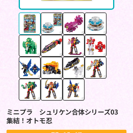
ミニプラ シュリケン合体シリーズ03
集結！オトモ忍