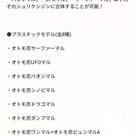
ぞれシュリケンジンに合体することが可能！
●プラスチックモデル(全8種)
・オトモ忍サーファーマル
・オトモ忍UFOマル
・オトモ忍パオンマル
・オトモ忍シノビマル
・オトモ忍ドラゴマル
・オトモ忍ダンプマル
・オトモ忍ワンマル+オトモ忍ビュンマルA