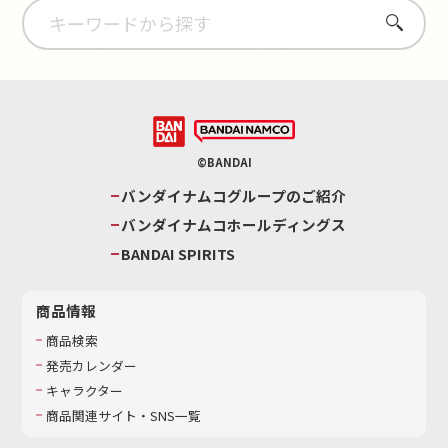
さがす
©BANDAI
バンダイナムコグループのご紹介
バンダイナムコホールディングス
BANDAI SPIRITS
商品情報
商品検索
発売カレンダー
キャラクター
商品関連サイト・SNS一覧