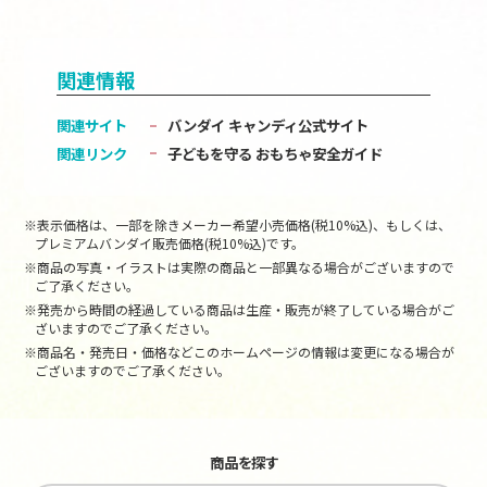
関連情報
関連サイト
バンダイ キャンディ公式サイト
関連リンク
子どもを守る おもちゃ安全ガイド
※表示価格は、一部を除きメーカー希望小売価格(税10%込)、もしくは、
プレミアムバンダイ販売価格(税10%込)です。
※商品の写真・イラストは実際の商品と一部異なる場合がございますので
ご了承ください。
※発売から時間の経過している商品は生産・販売が終了している場合がご
ざいますのでご了承ください。
※商品名・発売日・価格などこのホームページの情報は変更になる場合が
ございますのでご了承ください。
商品を探す