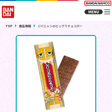
TOP
商品情報
ジバニャンのビッグりチョコボー