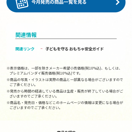
関連情報
関連リンク
子どもを守る おもちゃ安全ガイド
※表示価格は、一部を除きメーカー希望小売価格(税10%込)、もしくは、
プレミアムバンダイ販売価格(税10%込)です。
※商品の写真・イラストは実際の商品と一部異なる場合がございますので
ご了承ください。
※発売から時間の経過している商品は生産・販売が終了している場合がご
ざいますのでご了承ください。
※商品名・発売日・価格などこのホームページの情報は変更になる場合が
ございますのでご了承ください。