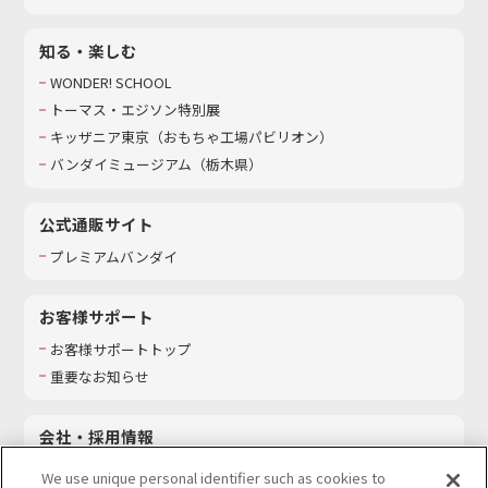
知る・楽しむ
WONDER! SCHOOL
トーマス・エジソン特別展
キッザニア東京（おもちゃ工場パビリオン）​
バンダイミュージアム（栃木県）
公式通販サイト
プレミアムバンダイ
お客様サポート
お客様サポートトップ
重要なお知らせ
会社・採用情報
会社情報
We use unique personal identifier such as cookies to