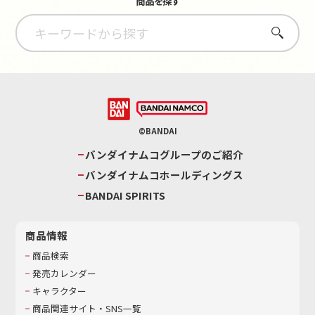
商品を探す
さがす
©BANDAI
バンダイナムコグループのご紹介
バンダイナムコホールディングス
BANDAI SPIRITS
商品情報
商品検索
発売カレンダー
キャラクター
商品関連サイト・SNS一覧