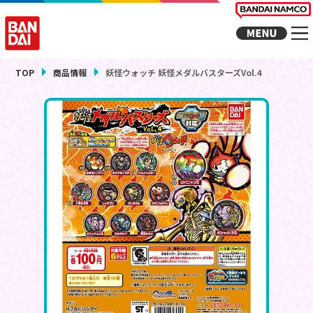
TOP
商品情報
妖怪ウォッチ 妖怪メダルバスターズVol.4