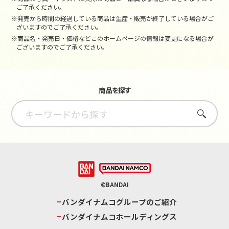
ご了承ください。
※発売から時間の経過している商品は生産・販売が終了している場合がご
ざいますのでご了承ください。
※商品名・発売日・価格などこのホームページの情報は変更になる場合が
ございますのでご了承ください。
商品を探す
さがす
©BANDAI
バンダイナムコグループのご紹介
バンダイナムコホールディングス