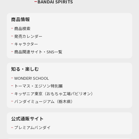
BANDAI SPIRITS
商品情報
商品検索
発売カレンダー
キャラクター
商品関連サイト・SNS一覧
知る・楽しむ
WONDER! SCHOOL
トーマス・エジソン特別展
キッザニア東京（おもちゃ工場パビリオン）​
バンダイミュージアム（栃木県）
公式通販サイト
プレミアムバンダイ