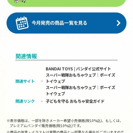
関連情報
BANDAI TOYS | バンダイ公式サイト
スーパー戦隊おもちゃウェブ｜ボーイズ
関連サイト
トイウェブ
スーパー戦隊おもちゃウェブ｜ボーイズ
トイウェブ
関連リンク
子どもを守る おもちゃ安全ガイド
※表示価格は、一部を除きメーカー希望小売価格(税10%込)、もしくは、
プレミアムバンダイ販売価格(税10%込)です。
※商品の写真・イラストは実際の商品と一部異なる場合がございますので