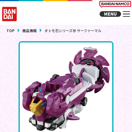
TOP
商品情報
オトモ忍シリーズ参 サーファーマル