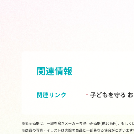
関連情報
関連リンク
子どもを守る 
※表示価格は、一部を除きメーカー希望小売価格(税10%込)、もしくは
※商品の写真・イラストは実際の商品と一部異なる場合がございます