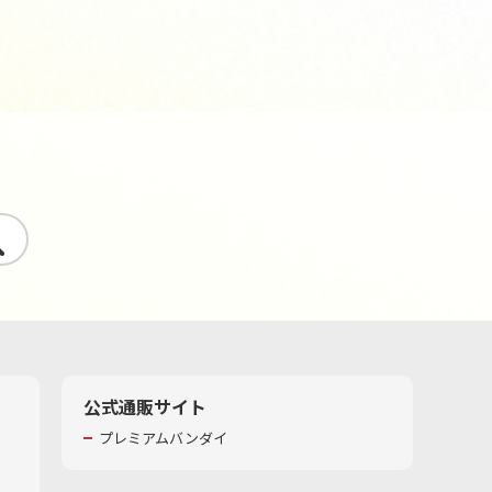
す
公式通販サイト
プレミアムバンダイ