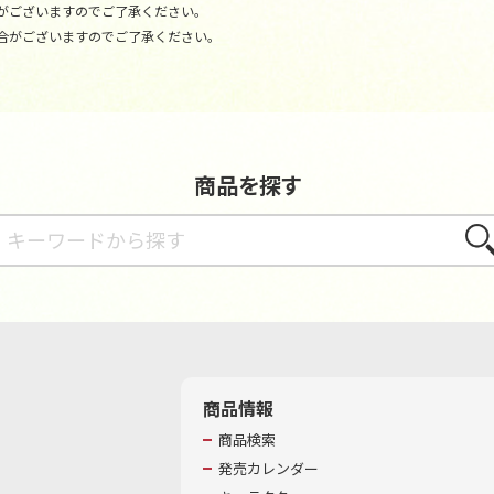
がございますのでご了承ください。
合がございますのでご了承ください。
商品を探す
さが
商品情報
商品検索
発売カレンダー