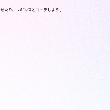
わせたり、レギンスとコーデしよう♪