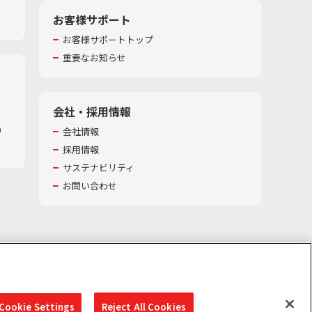
お客様サポート
お客様サポートトップ
重要なお知らせ
会社・採用情報
​
会社情報
採用情報
サステナビリティ
お問い合わせ
Cookie Settings
Reject All Cookies