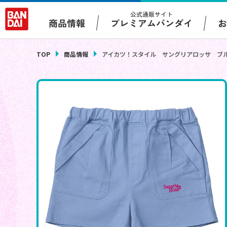
公式通販サイト
プレミアムバンダイ
商品情報
TOP
商品情報
アイカツ！スタイル サングリアロッサ ブ