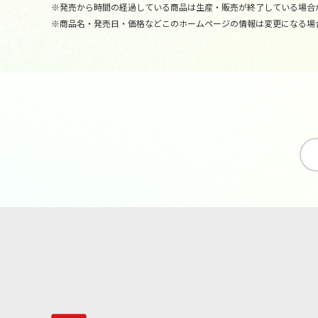
※発売から時間の経過している商品は生産・販売が終了している場合
※商品名・発売日・価格などこのホームページの情報は変更になる場