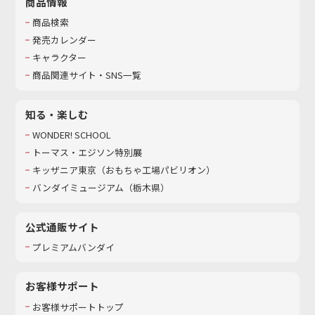
商品情報
商品検索
発売カレンダー
キャラクター
商品関連サイト・SNS一覧
知る・楽しむ
WONDER! SCHOOL
トーマス・エジソン特別展
キッザニア東京（おもちゃ工場パビリオン）​
バンダイミュージアム（栃木県）
公式通販サイト
プレミアムバンダイ
お客様サポート
お客様サポートトップ