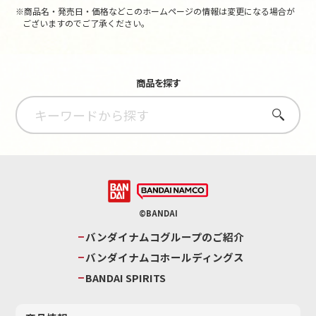
※商品名・発売日・価格などこのホームページの情報は変更になる場合が
ございますのでご了承ください。
商品を探す
さがす
©BANDAI
バンダイナムコグループのご紹介
バンダイナムコホールディングス
BANDAI SPIRITS