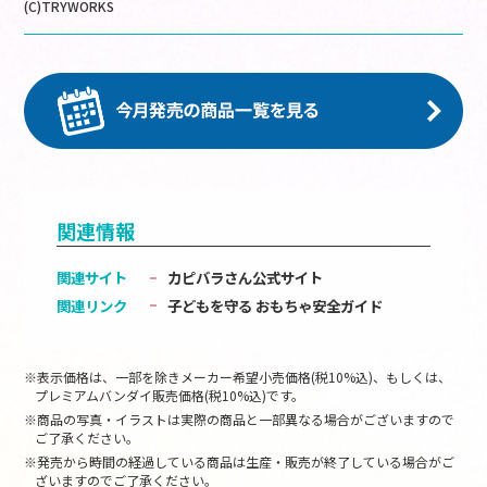
(C)TRYWORKS
関連情報
関連サイト
カピバラさん公式サイト
関連リンク
子どもを守る おもちゃ安全ガイド
※表示価格は、一部を除きメーカー希望小売価格(税10%込)、もしくは、
プレミアムバンダイ販売価格(税10%込)です。
※商品の写真・イラストは実際の商品と一部異なる場合がございますので
ご了承ください。
※発売から時間の経過している商品は生産・販売が終了している場合がご
ざいますのでご了承ください。