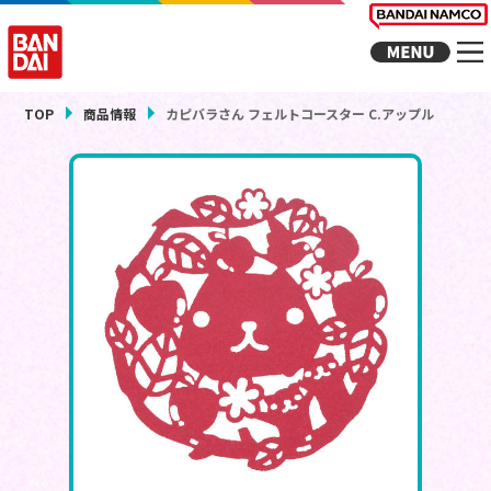
TOP
商品情報
カピバラさん フェルトコースター C.アップル