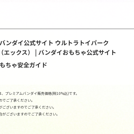
S | バンダイ公式サイト
ウルトラトイパーク
（エックス） | バンダイおもちゃ公式サイト
おもちゃ安全ガイド
、プレミアムバンダイ販売価格(税10%込)です。
のでご了承ください。
がございますのでご了承ください。
合がございますのでご了承ください。