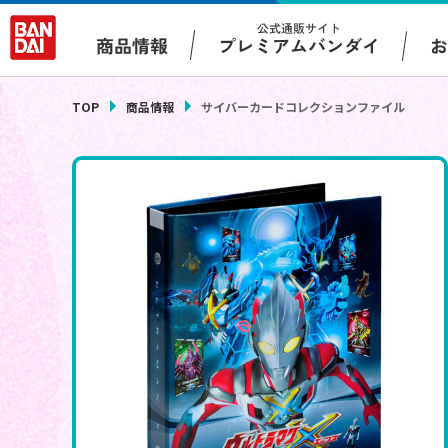
公式通販サイト
プレミアムバンダイ
商品情報
TOP
商品情報
サイバーカードコレクションファイル