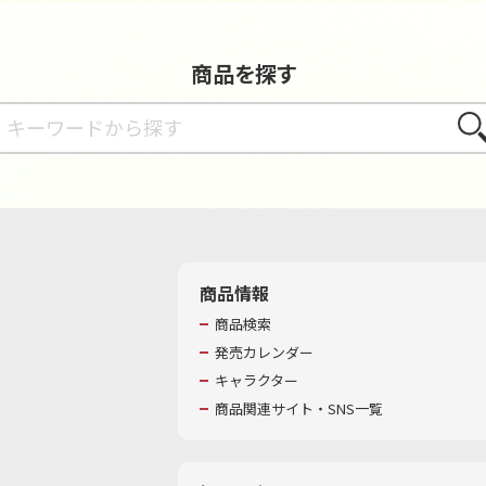
商品を探す
さが
商品情報
商品検索
発売カレンダー
キャラクター
商品関連サイト・SNS一覧