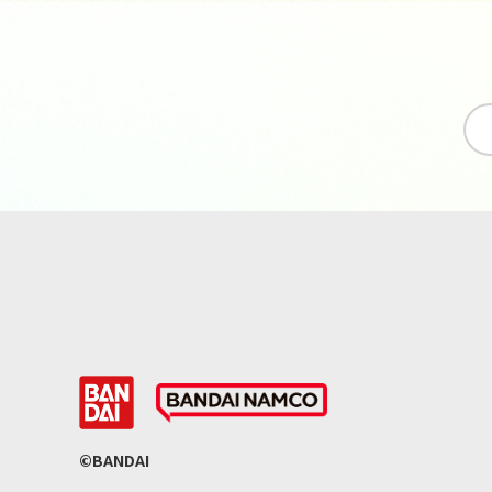
©BANDAI