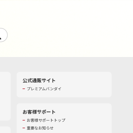
す
公式通販サイト
プレミアムバンダイ
お客様サポート
お客様サポートトップ
重要なお知らせ