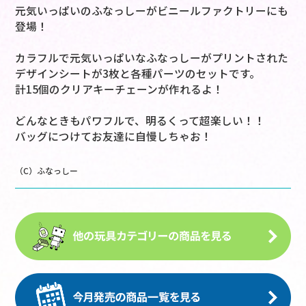
元気いっぱいのふなっしーがビニールファクトリーにも
登場！
カラフルで元気いっぱいなふなっしーがプリントされた
デザインシートが3枚と各種パーツのセットです。
計15個のクリアキーチェーンが作れるよ！
どんなときもパワフルで、明るくって超楽しい！！
バッグにつけてお友達に自慢しちゃお！
（C）ふなっしー