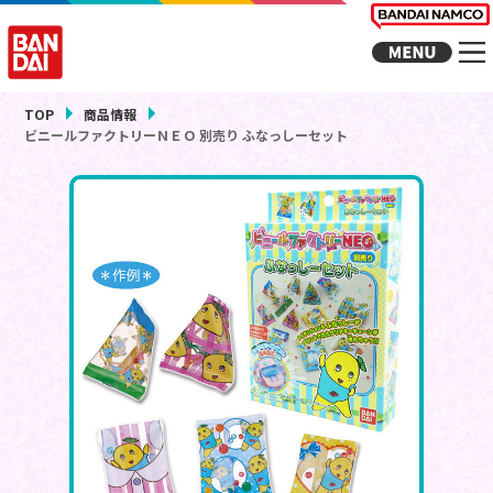
TOP
商品情報
ビニールファクトリーＮＥＯ 別売り ふなっしーセット