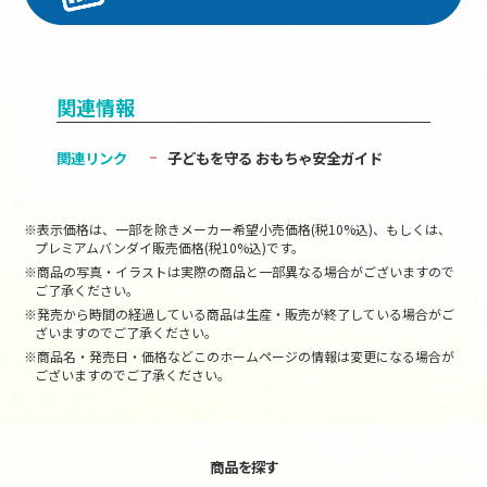
関連情報
関連リンク
子どもを守る おもちゃ安全ガイド
※表示価格は、一部を除きメーカー希望小売価格(税10%込)、もしくは、
プレミアムバンダイ販売価格(税10%込)です。
※商品の写真・イラストは実際の商品と一部異なる場合がございますので
ご了承ください。
※発売から時間の経過している商品は生産・販売が終了している場合がご
ざいますのでご了承ください。
※商品名・発売日・価格などこのホームページの情報は変更になる場合が
ございますのでご了承ください。
商品を探す