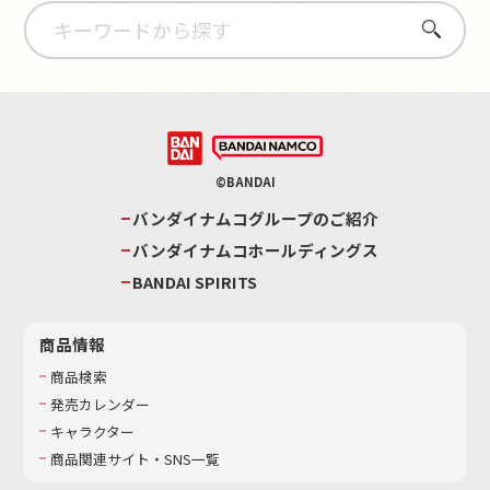
さがす
©BANDAI
バンダイナムコグループのご紹介
バンダイナムコホールディングス
BANDAI SPIRITS
商品情報
商品検索
発売カレンダー
キャラクター
商品関連サイト・SNS一覧