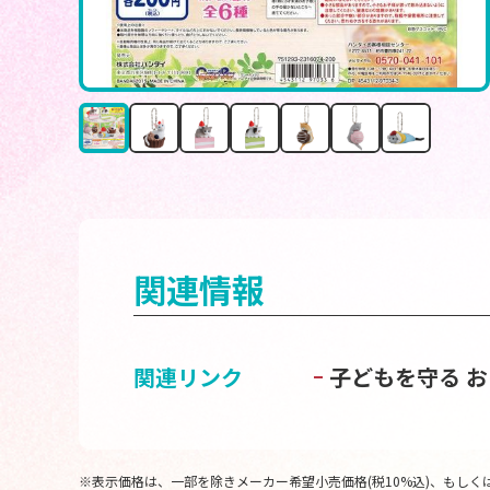
関連情報
関連リンク
子どもを守る 
※表示価格は、一部を除きメーカー希望小売価格(税10%込)、もしくは