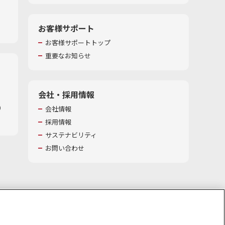
お客様サポート
お客様サポートトップ
重要なお知らせ
会社・採用情報
​
会社情報
採用情報
サステナビリティ
お問い合わせ