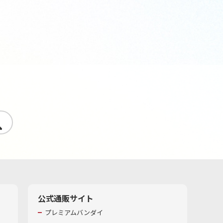
す
公式通販サイト
プレミアムバンダイ