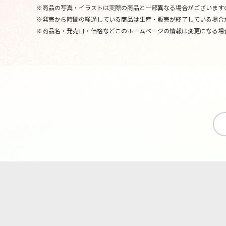
※商品の写真・イラストは実際の商品と一部異なる場合がございます
※発売から時間の経過している商品は生産・販売が終了している場合
※商品名・発売日・価格などこのホームページの情報は変更になる場