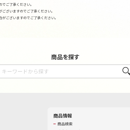
のでご了承ください。
がございますのでご了承ください。
合がございますのでご了承ください。
商品を探す
さが
商品情報
商品検索