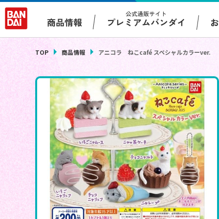
公式通販サイト
プレミアムバンダイ
商品情報
TOP
商品情報
アニコラ ねこcafé スペシャルカラーver.