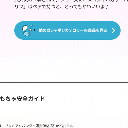
リフ」はペアで持つと、とってもかわいいよ♪
おもちゃ安全ガイド
、プレミアムバンダイ販売価格(税10%込)です。