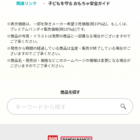
関連リンク
子どもを守る おもちゃ安全ガイド
※表示価格は、一部を除きメーカー希望小売価格(税10%込)、もしくは、
プレミアムバンダイ販売価格(税10%込)です。
※商品の写真・イラストは実際の商品と一部異なる場合がございますので
ご了承ください。
※発売から時間の経過している商品は生産・販売が終了している場合がご
ざいますのでご了承ください。
※商品名・発売日・価格などこのホームページの情報は変更になる場合が
ございますのでご了承ください。
商品を探す
さがす