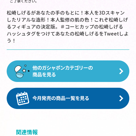
ご了承ください。
松崎しげるがあなたの手のもとに！本人を3Dスキャン
したリアルな造形！本人監修の肌の色！これぞ松崎しげ
るフィギュアの決定版。＃コーヒカップの松崎しげる
ハッシュタグをつけてあなたの松崎しげるをTweetしよ
う！
関連情報