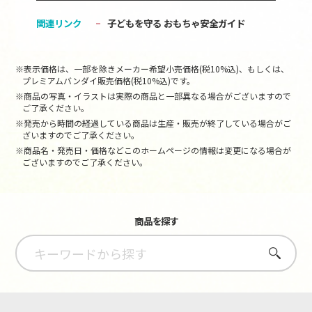
関連リンク
子どもを守る おもちゃ安全ガイド
※表示価格は、一部を除きメーカー希望小売価格(税10%込)、もしくは、
プレミアムバンダイ販売価格(税10%込)です。
※商品の写真・イラストは実際の商品と一部異なる場合がございますので
ご了承ください。
※発売から時間の経過している商品は生産・販売が終了している場合がご
ざいますのでご了承ください。
※商品名・発売日・価格などこのホームページの情報は変更になる場合が
ございますのでご了承ください。
商品を探す
さがす