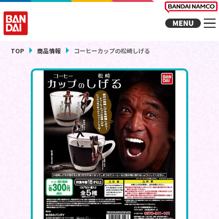
TOP
商品情報
コーヒーカップの松崎しげる