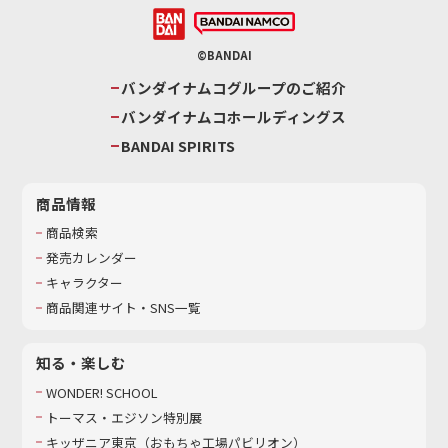
©BANDAI
バンダイナムコグループのご紹介
バンダイナムコホールディングス
BANDAI SPIRITS
商品情報
商品検索
発売カレンダー
キャラクター
商品関連サイト・SNS一覧
知る・楽しむ
WONDER! SCHOOL
トーマス・エジソン特別展
キッザニア東京（おもちゃ工場パビリオン）​