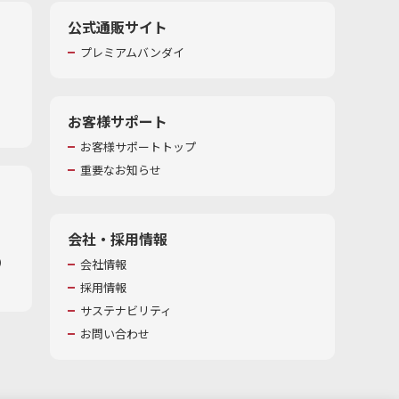
公式通販サイト
プレミアムバンダイ
お客様サポート
お客様サポートトップ
重要なお知らせ
会社・採用情報
​
会社情報
採用情報
サステナビリティ
お問い合わせ