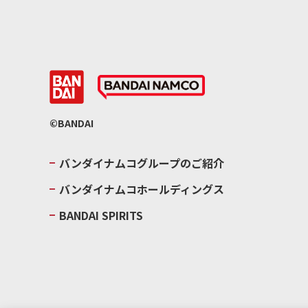
©BANDAI
バンダイナムコグループのご紹介
バンダイナムコホールディングス
BANDAI SPIRITS