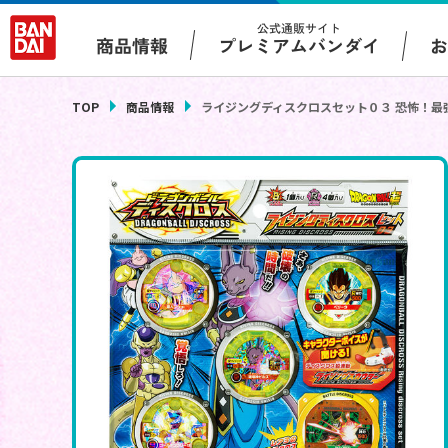
公式通販サイト
プレミアムバンダイ
商品情報
TOP
商品情報
ライジングディスクロスセット０３ 恐怖！最