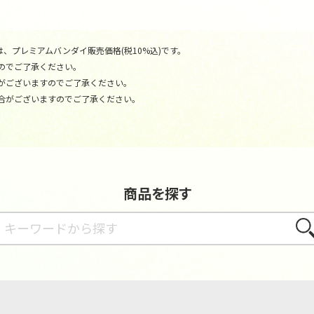
、プレミアムバンダイ販売価格(税10%込)です。
のでご了承ください。
がございますのでご了承ください。
合がございますのでご了承ください。
商品を探す
さが