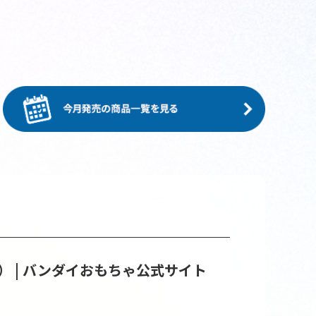
 | バンダイおもちゃ公式サイト