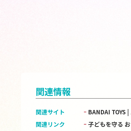
関連情報
関連サイト
BANDAI TOY
関連リンク
子どもを守る 