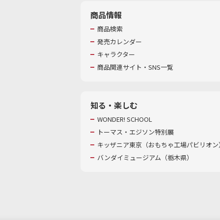
商品情報
商品検索
発売カレンダー
キャラクター
商品関連サイト・SNS一覧
知る・楽しむ
WONDER! SCHOOL
トーマス・エジソン特別展
キッザニア東京（おもちゃ工場パビリオン）
バンダイミュージアム（栃木県）