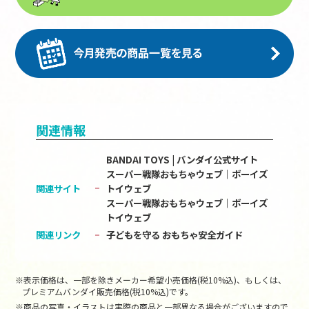
関連情報
BANDAI TOYS | バンダイ公式サイト
スーパー戦隊おもちゃウェブ｜ボーイズ
関連サイト
トイウェブ
スーパー戦隊おもちゃウェブ｜ボーイズ
トイウェブ
関連リンク
子どもを守る おもちゃ安全ガイド
※表示価格は、一部を除きメーカー希望小売価格(税10%込)、もしくは、
プレミアムバンダイ販売価格(税10%込)です。
※商品の写真・イラストは実際の商品と一部異なる場合がございますので