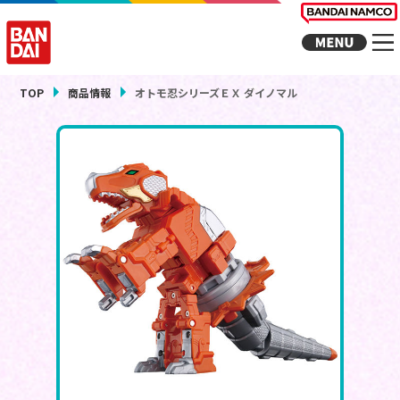
TOP
商品情報
オトモ忍シリーズＥＸ ダイノマル