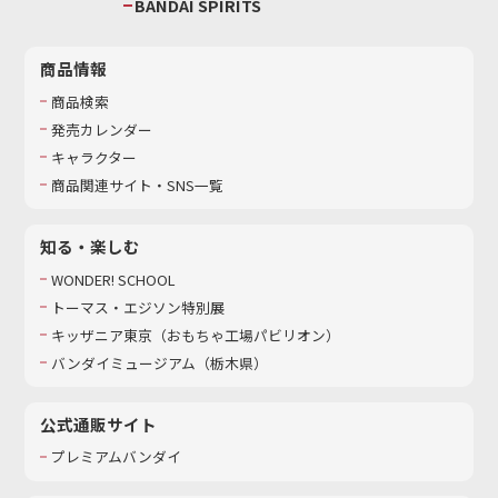
BANDAI SPIRITS
商品情報
商品検索
発売カレンダー
キャラクター
商品関連サイト・SNS一覧
知る・楽しむ
WONDER! SCHOOL
トーマス・エジソン特別展
キッザニア東京（おもちゃ工場パビリオン）​
バンダイミュージアム（栃木県）
公式通販サイト
プレミアムバンダイ