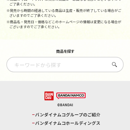
ご了承ください。
※発売から時間の経過している商品は生産・販売が終了している場合がご
ざいますのでご了承ください。
※商品名・発売日・価格などこのホームページの情報は変更になる場合が
ございますのでご了承ください。
商品を探す
さがす
©BANDAI
バンダイナムコグループのご紹介
バンダイナムコホールディングス