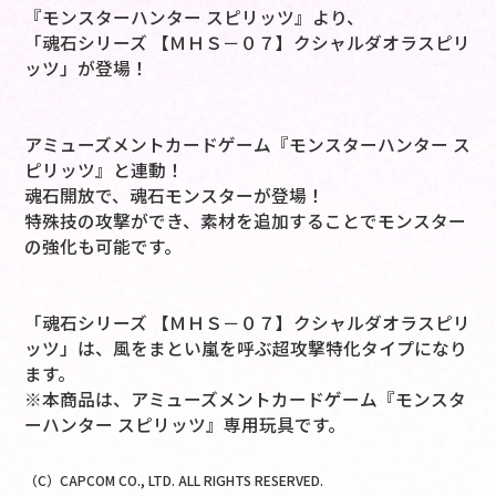
『モンスターハンター スピリッツ』より、
「魂石シリーズ 【ＭＨＳ－０７】クシャルダオラスピリ
ッツ」が登場！
アミューズメントカードゲーム『モンスターハンター ス
ピリッツ』と連動！
魂石開放で、魂石モンスターが登場！
特殊技の攻撃ができ、素材を追加することでモンスター
の強化も可能です。
「魂石シリーズ 【ＭＨＳ－０７】クシャルダオラスピリ
ッツ」は、風をまとい嵐を呼ぶ超攻撃特化タイプになり
ます。
※本商品は、アミューズメントカードゲーム『モンスタ
ーハンター スピリッツ』専用玩具です。
（C）CAPCOM CO., LTD. ALL RIGHTS RESERVED.