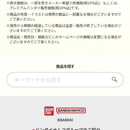
※表示価格は、一部を除きメーカー希望小売価格(税10%込)、もしくは、
プレミアムバンダイ販売価格(税10%込)です。
※商品の写真・イラストは実際の商品と一部異なる場合がございますので
ご了承ください。
※発売から時間の経過している商品は生産・販売が終了している場合がご
ざいますのでご了承ください。
※商品名・発売日・価格などこのホームページの情報は変更になる場合が
ございますのでご了承ください。
商品を探す
さがす
©BANDAI
バンダイナムコグループのご紹介