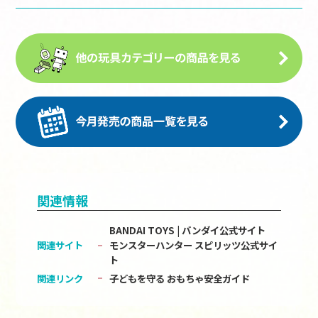
関連情報
BANDAI TOYS | バンダイ公式サイト
関連サイト
モンスターハンター スピリッツ公式サイ
ト
関連リンク
子どもを守る おもちゃ安全ガイド