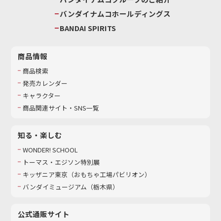
バンダイナムコホールディングス
BANDAI SPIRITS
商品情報
商品検索
発売カレンダー
キャラクター
商品関連サイト・SNS一覧
知る・楽しむ
WONDER! SCHOOL
トーマス・エジソン特別展
キッザニア東京（おもちゃ工場パビリオン）​
バンダイミュージアム（栃木県）
公式通販サイト