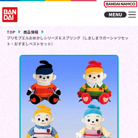
TOP
商品情報
プリモプエルおめかしシリーズ６スプリング（しましまラガーシャツセッ
ト・おすましベストセット）