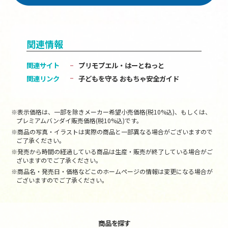
関連情報
関連サイト
プリモプエル・はーとねっと
関連リンク
子どもを守る おもちゃ安全ガイド
※表示価格は、一部を除きメーカー希望小売価格(税10%込)、もしくは、
プレミアムバンダイ販売価格(税10%込)です。
※商品の写真・イラストは実際の商品と一部異なる場合がございますので
ご了承ください。
※発売から時間の経過している商品は生産・販売が終了している場合がご
ざいますのでご了承ください。
※商品名・発売日・価格などこのホームページの情報は変更になる場合が
ございますのでご了承ください。
商品を探す