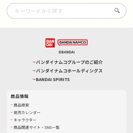
さがす
©BANDAI
バンダイナムコグループのご紹介
バンダイナムコホールディングス
BANDAI SPIRITS
商品情報
商品検索
発売カレンダー
キャラクター
商品関連サイト・SNS一覧