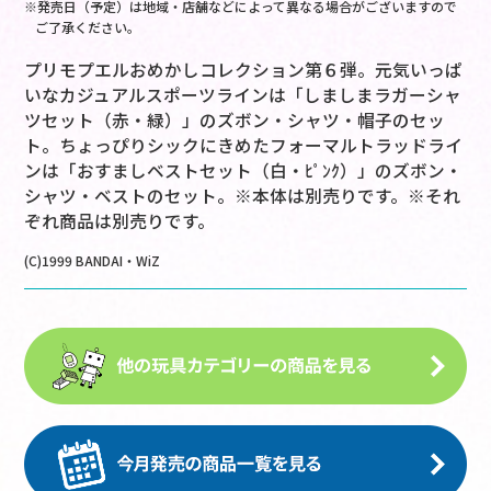
※発売日（予定）は地域・店舗などによって異なる場合がございますので
ご了承ください。
プリモプエルおめかしコレクション第６弾。元気いっぱ
いなカジュアルスポーツラインは「しましまラガーシャ
ツセット（赤・緑）」のズボン・シャツ・帽子のセッ
ト。ちょっぴりシックにきめたフォーマルトラッドライ
ンは「おすましベストセット（白・ﾋﾟﾝｸ）」のズボン・
シャツ・ベストのセット。※本体は別売りです。※それ
ぞれ商品は別売りです。
(C)1999 BANDAI・WiZ