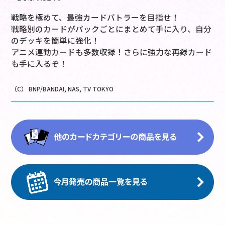
戦略を極めて、最強カードバトラーを目指せ！
戦略別のカードがパックごとにまとめて手に入り、自分
のデッキを簡単に強化！
アニメ連動カードも多数収録！さらに強力な再録カード
も手に入るぞ！
（C） BNP/BANDAI, NAS, TV TOKYO