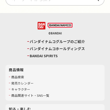
©BANDAI
バンダイナムコグループのご紹介
バンダイナムコホールディングス
BANDAI SPIRITS
商品情報
商品検索
発売カレンダー
キャラクター
商品関連サイト・SNS一覧
知る・楽しむ