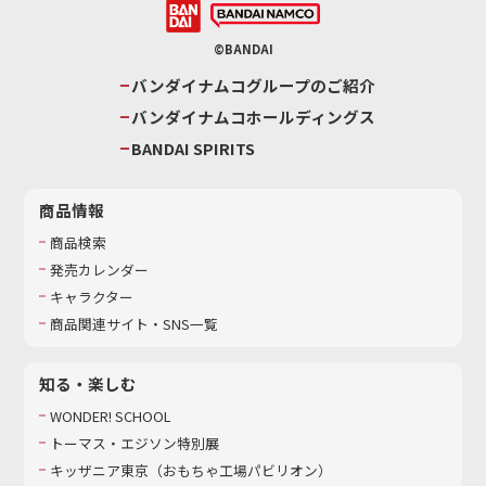
©BANDAI
バンダイナムコグループのご紹介
バンダイナムコホールディングス
BANDAI SPIRITS
商品情報
商品検索
発売カレンダー
キャラクター
商品関連サイト・SNS一覧
知る・楽しむ
WONDER! SCHOOL
トーマス・エジソン特別展
キッザニア東京（おもちゃ工場パビリオン）​