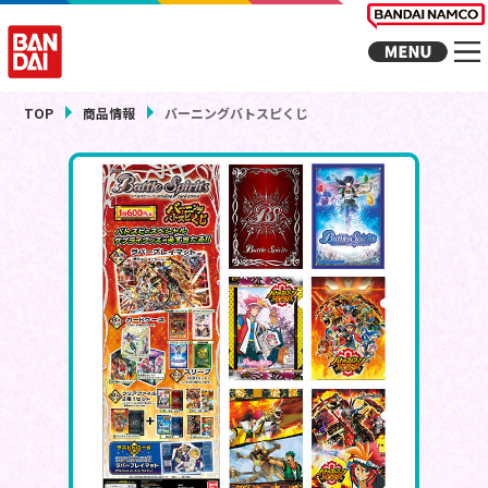
TOP
商品情報
バーニングバトスピくじ