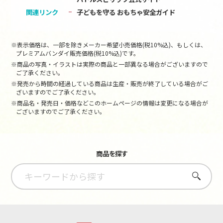
関連リンク
子どもを守る おもちゃ安全ガイド
※表示価格は、一部を除きメーカー希望小売価格(税10%込)、もしくは、
プレミアムバンダイ販売価格(税10%込)です。
※商品の写真・イラストは実際の商品と一部異なる場合がございますので
ご了承ください。
※発売から時間の経過している商品は生産・販売が終了している場合がご
ざいますのでご了承ください。
※商品名・発売日・価格などこのホームページの情報は変更になる場合が
ございますのでご了承ください。
商品を探す
さがす