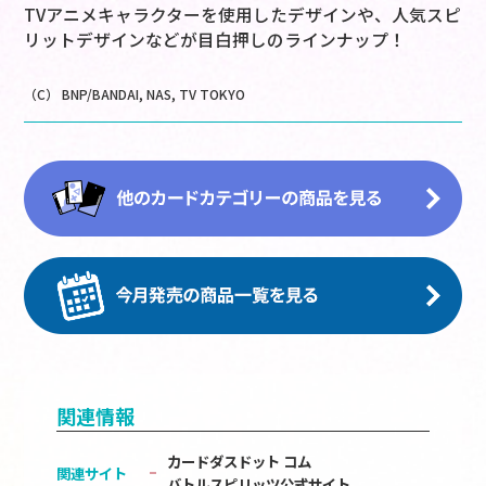
TVアニメキャラクターを使用したデザインや、人気スピ
リットデザインなどが目白押しのラインナップ！
（C） BNP/BANDAI, NAS, TV TOKYO
関連情報
カードダスドット コム
関連サイト
バトルスピリッツ公式サイト