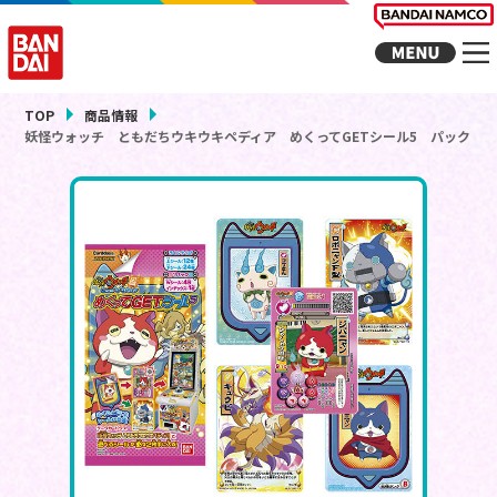
TOP
商品情報
妖怪ウォッチ ともだちウキウキペディア めくってGETシール5 パック