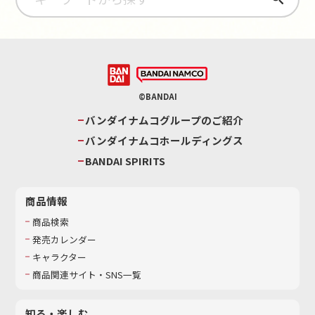
©BANDAI
バンダイナムコグループのご紹介
バンダイナムコホールディングス
BANDAI SPIRITS
商品情報
商品検索
発売カレンダー
キャラクター
商品関連サイト・SNS一覧
知る・楽しむ