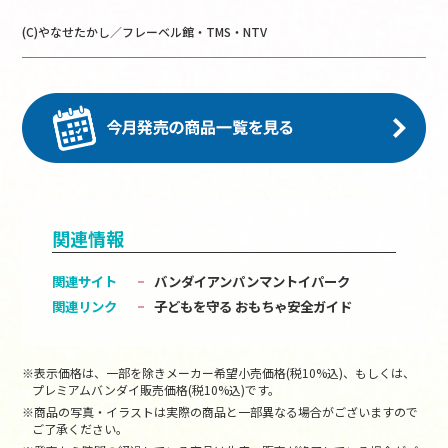
(C)やなせたかし／フレーベル館・TMS・NTV
関連情報
関連サイト
バンダイアンパンマントイパーク
関連リンク
子どもを守る おもちゃ安全ガイド
※表示価格は、一部を除きメーカー希望小売価格(税10%込)、もしくは、
プレミアムバンダイ販売価格(税10%込)です。
※商品の写真・イラストは実際の商品と一部異なる場合がございますので
ご了承ください。