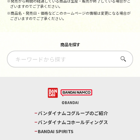
※発売から時間の経過している商品は生産・販売が終了している場合がご
ざいますのでご了承ください。
※商品名・発売日・価格などこのホームページの情報は変更になる場合が
ございますのでご了承ください。
商品を探す
さがす
©BANDAI
バンダイナムコグループのご紹介
バンダイナムコホールディングス
BANDAI SPIRITS