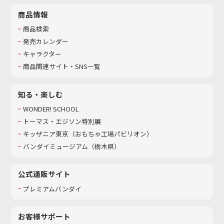
商品情報
商品検索
発売カレンダー
キャラクター
商品関連サイト・SNS一覧
知る・楽しむ
WONDER! SCHOOL
トーマス・エジソン特別展
キッザニア東京（おもちゃ工場パビリオン）​
バンダイミュージアム（栃木県）
公式通販サイト
プレミアムバンダイ
お客様サポート