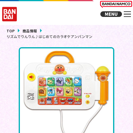
TOP
商品情報
リズムでりんりん♪はじめてのカラオケアンパンマン