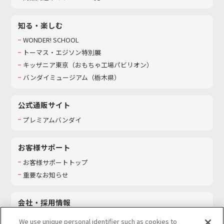
知る・楽しむ
WONDER! SCHOOL
トーマス・エジソン特別展
キッザニア東京（おもちゃ工場パビリオン）​
バンダイミュージアム（栃木県）
公式通販サイト
プレミアムバンダイ
お客様サポート
お客様サポートトップ
重要なお知らせ
会社・採用情報
会社情報
We use unique personal identifier such as cookies to