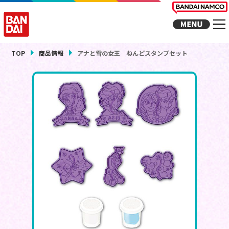
TOP
商品情報
アナと雪の女王 ねんどスタンプセット