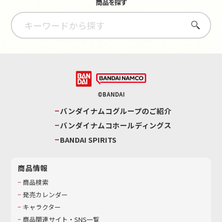
商品を探す
さがす
©BANDAI
バンダイナムコグループのご紹介
バンダイナムコホールディングス
BANDAI SPIRITS
商品情報
商品検索
発売カレンダー
キャラクター
商品関連サイト・SNS一覧