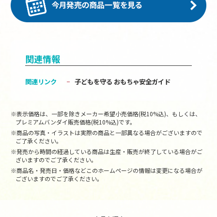
関連情報
関連リンク
子どもを守る おもちゃ安全ガイド
※表示価格は、一部を除きメーカー希望小売価格(税10%込)、もしくは、
プレミアムバンダイ販売価格(税10%込)です。
※商品の写真・イラストは実際の商品と一部異なる場合がございますので
ご了承ください。
※発売から時間の経過している商品は生産・販売が終了している場合がご
ざいますのでご了承ください。
※商品名・発売日・価格などこのホームページの情報は変更になる場合が
ございますのでご了承ください。