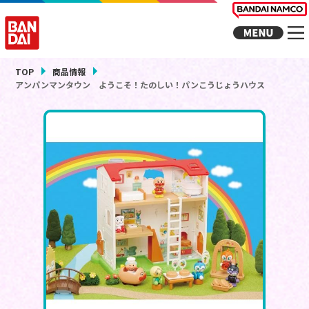
TOP
商品情報
アンパンマンタウン ようこそ！たのしい！パンこうじょうハウス