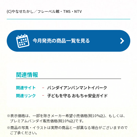
(C)やなせたかし／フレーベル館・TMS・NTV
関連情報
関連サイト
バンダイアンパンマントイパーク
関連リンク
子どもを守る おもちゃ安全ガイド
※表示価格は、一部を除きメーカー希望小売価格(税10%込)、もしくは、
プレミアムバンダイ販売価格(税10%込)です。
※商品の写真・イラストは実際の商品と一部異なる場合がございますので
ご了承ください。