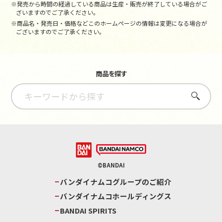
※発売から時間の経過している商品は生産・販売が終了している場合がご
ざいますのでご了承ください。
※商品名・発売日・価格などこのホームページの情報は変更になる場合が
ございますのでご了承ください。
商品を探す
さがす
©BANDAI
バンダイナムコグループのご紹介
バンダイナムコホールディングス
BANDAI SPIRITS