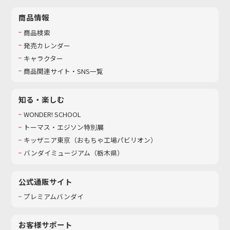
商品情報
商品検索
発売カレンダー
キャラクター
商品関連サイト・SNS一覧
知る・楽しむ
WONDER! SCHOOL
トーマス・エジソン特別展
キッザニア東京（おもちゃ工場パビリオン）​
バンダイミュージアム（栃木県）
公式通販サイト
プレミアムバンダイ
お客様サポート