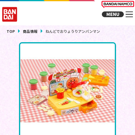
TOP
商品情報
ねんどでおりょうりアンパンマン