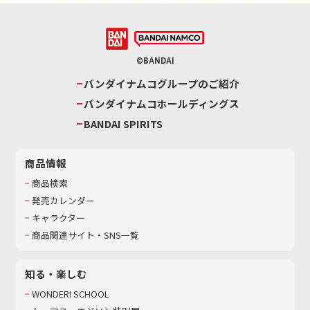
©BANDAI
バンダイナムコグループのご紹介
バンダイナムコホールディングス
BANDAI SPIRITS
商品情報
商品検索
発売カレンダー
キャラクター
商品関連サイト・SNS一覧
知る・楽しむ
WONDER! SCHOOL