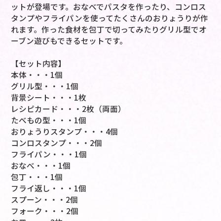
ットが登場です。おなべでパスタを作ったり、コンロス
タンプやフライパンを使ってたくさんのおりょうりが作
れます。作った食材を包丁で切ってみたりグリル型でオ
ーブン遊びもできるセットです。
【セット内容】
本体・・・1個
グリル型・・・1個
背景シート・・・1枚
レシピカード・・・2枚（両面）
たべもの型・・・1個
おりょうりスタンプ・・・4個
コンロスタンプ・・・2個
フライパン・・・1個
おなべ・・・1個
包丁・・・1個
フライ返し・・・1個
スプーン・・・2個
フォーク・・・2個