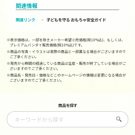
関連情報
関連リンク
子どもを守る おもちゃ安全ガイド
※表示価格は、一部を除きメーカー希望小売価格(税10%込)、もしくは、
プレミアムバンダイ販売価格(税10%込)です。
※商品の写真・イラストは実際の商品と一部異なる場合がございますので
ご了承ください。
※発売から時間の経過している商品は生産・販売が終了している場合がご
ざいますのでご了承ください。
※商品名・発売日・価格などこのホームページの情報は変更になる場合が
ございますのでご了承ください。
商品を探す
さがす