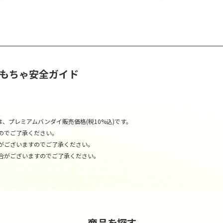
おもちゃ安全ガイド
、プレミアムバンダイ販売価格(税10%込)です。
のでご了承ください。
がございますのでご了承ください。
合がございますのでご了承ください。
商品を探す