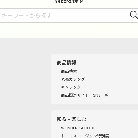
さが
商品情報
商品検索
発売カレンダー
キャラクター
商品関連サイト・SNS一覧
知る・楽しむ
WONDER! SCHOOL
トーマス・エジソン特別展