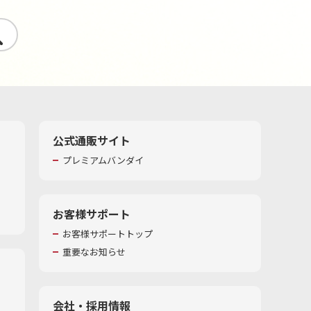
す
公式通販サイト
プレミアムバンダイ
お客様サポート
お客様サポートトップ
重要なお知らせ
会社・採用情報