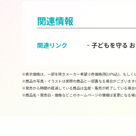
関連情報
関連リンク
子どもを守る 
※表示価格は、一部を除きメーカー希望小売価格(税10%込)、もしくは
※商品の写真・イラストは実際の商品と一部異なる場合がございます
※発売から時間の経過している商品は生産・販売が終了している場合
※商品名・発売日・価格などこのホームページの情報は変更になる場