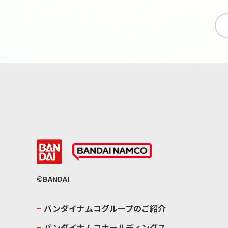
©BANDAI
バンダイナムコグループのご紹介
バンダイナムコホールディングス