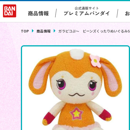
公式通販サイト
プレミアムバンダイ
商品情報
TOP
商品情報
ガラピコぷ～ ビーンズくったりぬいぐるみS