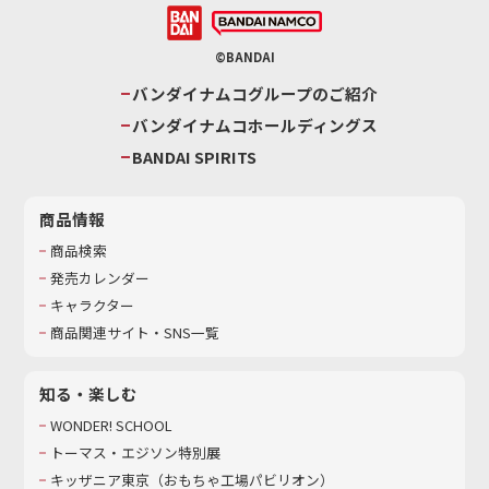
©BANDAI
バンダイナムコグループのご紹介
バンダイナムコホールディングス
BANDAI SPIRITS
商品情報
商品検索
発売カレンダー
キャラクター
商品関連サイト・SNS一覧
知る・楽しむ
WONDER! SCHOOL
トーマス・エジソン特別展
キッザニア東京（おもちゃ工場パビリオン）​