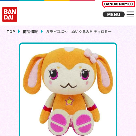
TOP
商品情報
ガラピコぷ～ ぬいぐるみM チョロミー