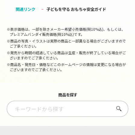
関連リンク
子どもを守る おもちゃ安全ガイド
※表示価格は、一部を除きメーカー希望小売価格(税10%込)、もしくは、
プレミアムバンダイ販売価格(税10%込)です。
※商品の写真・イラストは実際の商品と一部異なる場合がございますので
ご了承ください。
※発売から時間の経過している商品は生産・販売が終了している場合がご
ざいますのでご了承ください。
※商品名・発売日・価格などこのホームページの情報は変更になる場合が
ございますのでご了承ください。
商品を探す
さがす