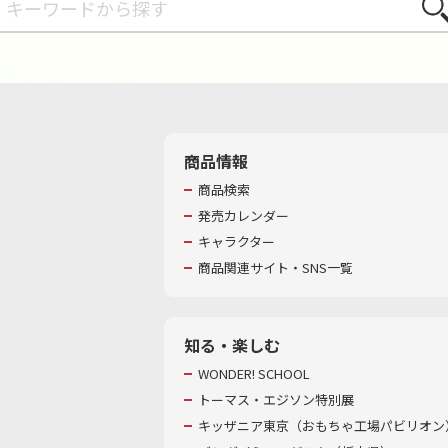
さが
商品情報
商品検索
発売カレンダー
キャラクター
商品関連サイト・SNS一覧
知る・楽しむ
WONDER! SCHOOL
トーマス・エジソン特別展
キッザニア東京（おもちゃ工場パビリオン）