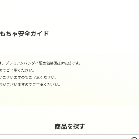
おもちゃ安全ガイド
、プレミアムバンダイ販売価格(税10%込)です。
のでご了承ください。
がございますのでご了承ください。
合がございますのでご了承ください。
商品を探す