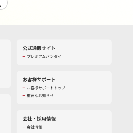
す
公式通販サイト
プレミアムバンダイ
お客様サポート
お客様サポートトップ
重要なお知らせ
会社・採用情報
​
会社情報