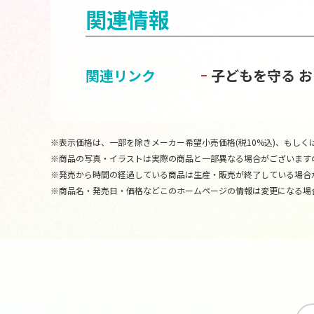
関連情報
関連リンク
子どもを守る 
※表示価格は、一部を除きメーカー希望小売価格(税10%込)、もしくは
※商品の写真・イラストは実際の商品と一部異なる場合がございます
※発売から時間の経過している商品は生産・販売が終了している場合
※商品名・発売日・価格などこのホームページの情報は変更になる場