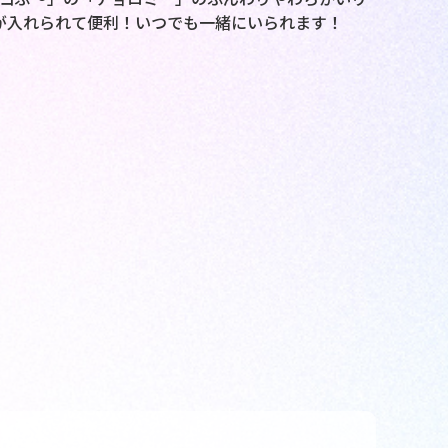
物が入れられて便利！いつでも一緒にいられます！