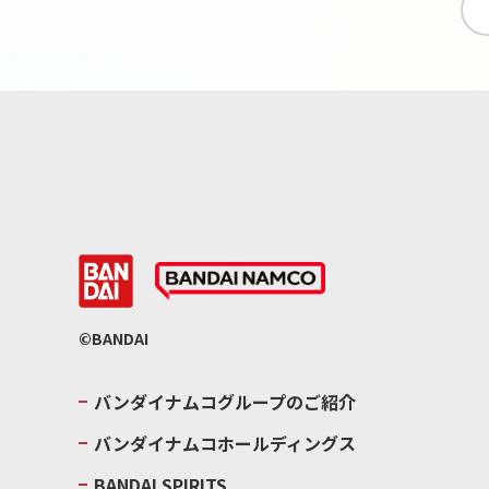
©BANDAI
バンダイナムコグループのご紹介
バンダイナムコホールディングス
BANDAI SPIRITS