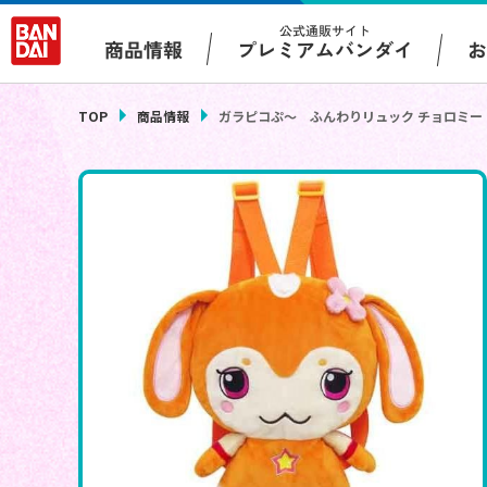
公式通販サイト
プレミアムバンダイ
商品情報
TOP
商品情報
ガラピコぷ～ ふんわりリュック チョロミー