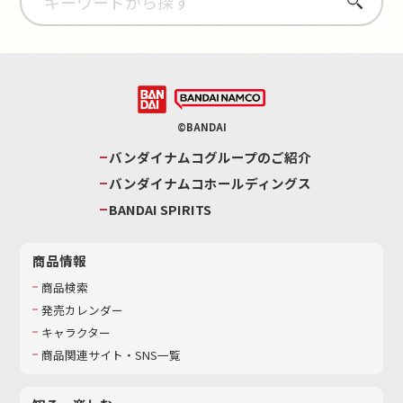
さがす
©BANDAI
バンダイナムコグループのご紹介
バンダイナムコホールディングス
BANDAI SPIRITS
商品情報
商品検索
発売カレンダー
キャラクター
商品関連サイト・SNS一覧