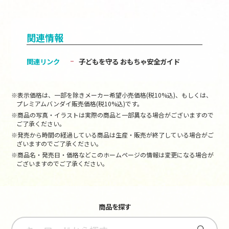
関連情報
関連リンク
子どもを守る おもちゃ安全ガイド
※表示価格は、一部を除きメーカー希望小売価格(税10%込)、もしくは、
プレミアムバンダイ販売価格(税10%込)です。
※商品の写真・イラストは実際の商品と一部異なる場合がございますので
ご了承ください。
※発売から時間の経過している商品は生産・販売が終了している場合がご
ざいますのでご了承ください。
※商品名・発売日・価格などこのホームページの情報は変更になる場合が
ございますのでご了承ください。
商品を探す