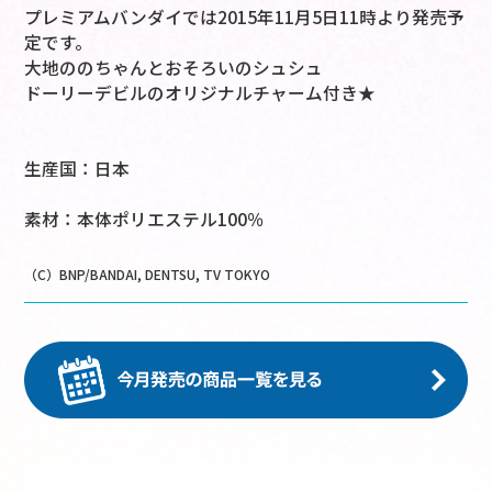
プレミアムバンダイでは2015年11月5日11時より発売予
定です。
大地ののちゃんとおそろいのシュシュ
ドーリーデビルのオリジナルチャーム付き★
生産国：日本
素材：本体ポリエステル100％
（C）BNP/BANDAI, DENTSU, TV TOKYO