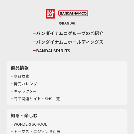
©BANDAI
バンダイナムコグループのご紹介
バンダイナムコホールディングス
BANDAI SPIRITS
商品情報
商品検索
発売カレンダー
キャラクター
商品関連サイト・SNS一覧
知る・楽しむ
WONDER! SCHOOL
トーマス・エジソン特別展