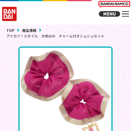
TOP
商品情報
アイカツ！スタイル 大地のの チャーム付きシュシュセット