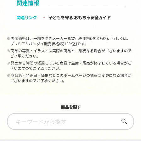
関連情報
関連リンク
子どもを守る おもちゃ安全ガイド
※表示価格は、一部を除きメーカー希望小売価格(税10%込)、もしくは、
プレミアムバンダイ販売価格(税10%込)です。
※商品の写真・イラストは実際の商品と一部異なる場合がございますので
ご了承ください。
※発売から時間の経過している商品は生産・販売が終了している場合がご
ざいますのでご了承ください。
※商品名・発売日・価格などこのホームページの情報は変更になる場合が
ございますのでご了承ください。
商品を探す
さがす