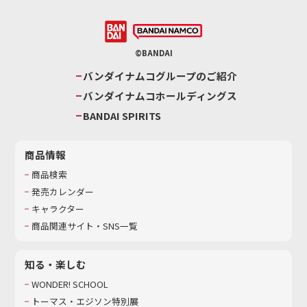
©BANDAI
バンダイナムコグループのご紹介
バンダイナムコホールディングス
BANDAI SPIRITS
商品情報
商品検索
発売カレンダー
キャラクター
商品関連サイト・SNS一覧
知る・楽しむ
WONDER! SCHOOL
トーマス・エジソン特別展