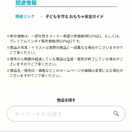
関連情報
関連リンク
子どもを守る おもちゃ安全ガイド
※表示価格は、一部を除きメーカー希望小売価格(税10%込)、もしくは、
プレミアムバンダイ販売価格(税10%込)です。
※商品の写真・イラストは実際の商品と一部異なる場合がございますので
ご了承ください。
※発売から時間の経過している商品は生産・販売が終了している場合がご
ざいますのでご了承ください。
※商品名・発売日・価格などこのホームページの情報は変更になる場合が
ございますのでご了承ください。
商品を探す
さがす