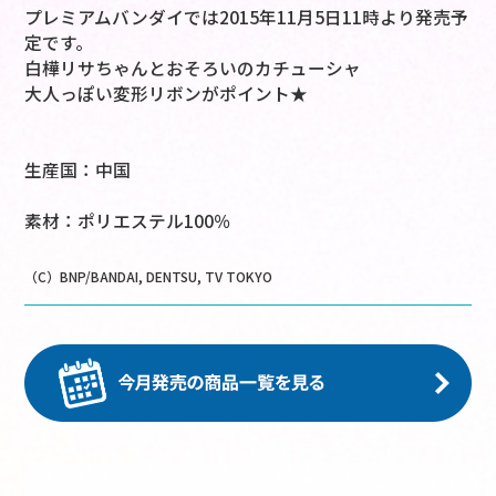
プレミアムバンダイでは2015年11月5日11時より発売予
定です。
白樺リサちゃんとおそろいのカチューシャ
大人っぽい変形リボンがポイント★
生産国：中国
素材：ポリエステル100％
（C）BNP/BANDAI, DENTSU, TV TOKYO