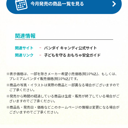
関連情報
関連サイト
バンダイ キャンディ公式サイト
関連リンク
子どもを守る おもちゃ安全ガイド
※表示価格は、一部を除きメーカー希望小売価格(税10%込)、もしくは、
プレミアムバンダイ販売価格(税10%込)です。
※商品の写真・イラストは実際の商品と一部異なる場合がございますので
ご了承ください。
※発売から時間の経過している商品は生産・販売が終了している場合がご
ざいますのでご了承ください。
※商品名・発売日・価格などこのホームページの情報は変更になる場合が
ございますのでご了承ください。