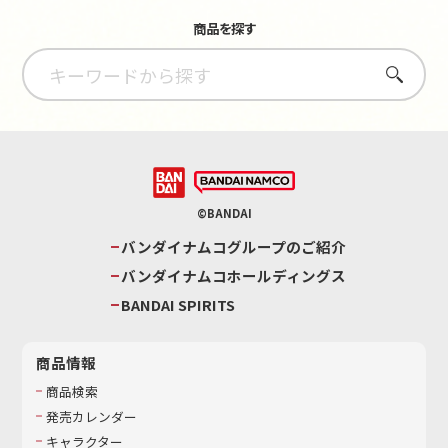
商品を探す
さがす
©BANDAI
バンダイナムコグループのご紹介
バンダイナムコホールディングス
BANDAI SPIRITS
商品情報
商品検索
発売カレンダー
キャラクター