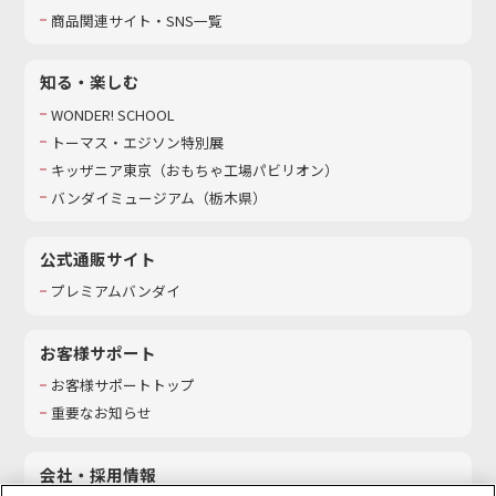
商品関連サイト・SNS一覧
知る・楽しむ
WONDER! SCHOOL
トーマス・エジソン特別展
キッザニア東京（おもちゃ工場パビリオン）​
バンダイミュージアム（栃木県）
公式通販サイト
プレミアムバンダイ
お客様サポート
お客様サポートトップ
重要なお知らせ
会社・採用情報