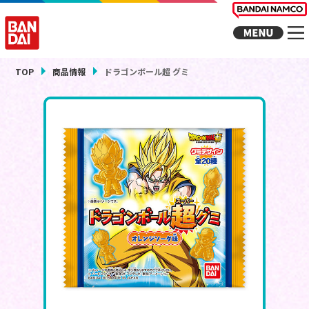
TOP
商品情報
ドラゴンボール超 グミ