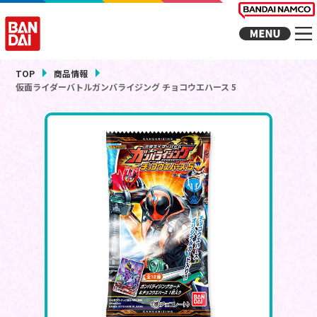
TOP
商品情報
仮面ライダーバトルガンバライジング チョコウエハース 5