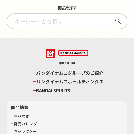
商品を探す
さがす
©BANDAI
バンダイナムコグループのご紹介
バンダイナムコホールディングス
BANDAI SPIRITS
商品情報
商品検索
発売カレンダー
キャラクター