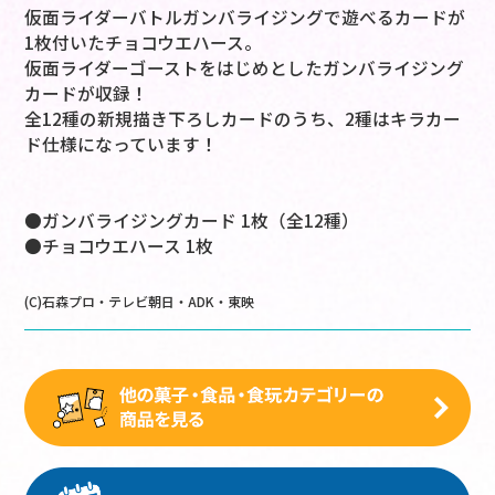
仮面ライダーバトルガンバライジングで遊べるカードが
1枚付いたチョコウエハース。
仮面ライダーゴーストをはじめとしたガンバライジング
カードが収録！
全12種の新規描き下ろしカードのうち、2種はキラカー
ド仕様になっています！
●ガンバライジングカード 1枚（全12種）
●チョコウエハース 1枚
(C)石森プロ・テレビ朝日・ADK・東映