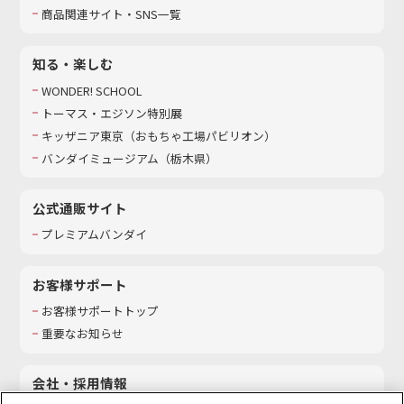
商品関連サイト・SNS一覧
知る・楽しむ
WONDER! SCHOOL
トーマス・エジソン特別展
キッザニア東京（おもちゃ工場パビリオン）​
バンダイミュージアム（栃木県）
公式通販サイト
プレミアムバンダイ
お客様サポート
お客様サポートトップ
重要なお知らせ
会社・採用情報