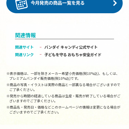
関連情報
関連サイト
バンダイ キャンディ公式サイト
関連リンク
子どもを守る おもちゃ安全ガイド
※表示価格は、一部を除きメーカー希望小売価格(税10%込)、もしくは、
プレミアムバンダイ販売価格(税10%込)です。
※商品の写真・イラストは実際の商品と一部異なる場合がございますので
ご了承ください。
※発売から時間の経過している商品は生産・販売が終了している場合がご
ざいますのでご了承ください。
※商品名・発売日・価格などこのホームページの情報は変更になる場合が
ございますのでご了承ください。