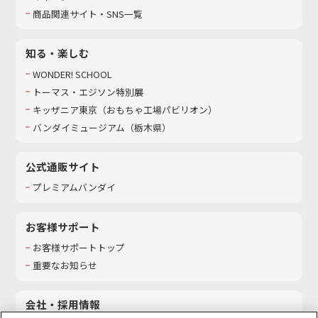
商品関連サイト・SNS一覧
知る・楽しむ
WONDER! SCHOOL
トーマス・エジソン特別展
キッザニア東京（おもちゃ工場パビリオン）​
バンダイミュージアム（栃木県）
公式通販サイト
プレミアムバンダイ
お客様サポート
お客様サポートトップ
重要なお知らせ
会社・採用情報