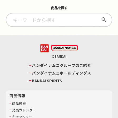
商品を探す
さがす
©BANDAI
バンダイナムコグループのご紹介
バンダイナムコホールディングス
BANDAI SPIRITS
商品情報
商品検索
発売カレンダー
キャラクター