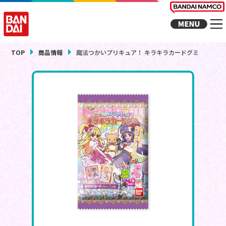
TOP
商品情報
魔法つかいプリキュア！ キラキラカードグミ