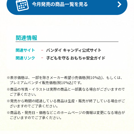
関連情報
関連サイト
バンダイ キャンディ公式サイト
関連リンク
子どもを守る おもちゃ安全ガイド
※表示価格は、一部を除きメーカー希望小売価格(税10%込)、もしくは、
プレミアムバンダイ販売価格(税10%込)です。
※商品の写真・イラストは実際の商品と一部異なる場合がございますので
ご了承ください。
※発売から時間の経過している商品は生産・販売が終了している場合がご
ざいますのでご了承ください。
※商品名・発売日・価格などこのホームページの情報は変更になる場合が
ございますのでご了承ください。