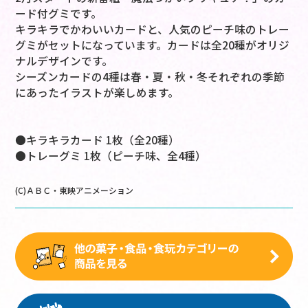
ード付グミです。
キラキラでかわいいカードと、人気のピーチ味のトレー
グミがセットになっています。カードは全20種がオリジ
ナルデザインです。
シーズンカードの4種は春・夏・秋・冬それぞれの季節
にあったイラストが楽しめます。
●キラキラカード 1枚（全20種）
●トレーグミ 1枚（ピーチ味、全4種）
(C)ＡＢＣ・東映アニメーション