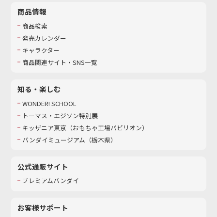
商品情報
商品検索
発売カレンダー
キャラクター
商品関連サイト・SNS一覧
知る・楽しむ
WONDER! SCHOOL
トーマス・エジソン特別展
キッザニア東京（おもちゃ工場パビリオン）​
バンダイミュージアム（栃木県）
公式通販サイト
プレミアムバンダイ
お客様サポート