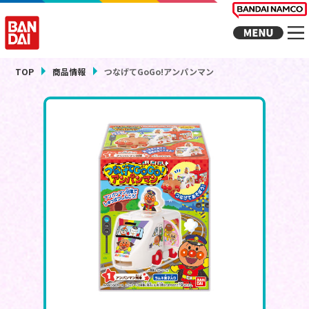
TOP
商品情報
つなげてGoGo!アンパンマン