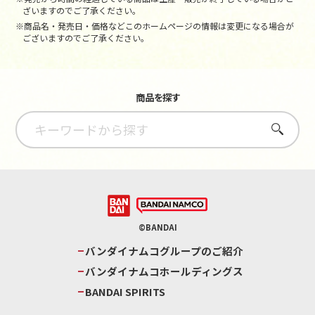
ざいますのでご了承ください。
※商品名・発売日・価格などこのホームページの情報は変更になる場合が
ございますのでご了承ください。
商品を探す
さがす
©BANDAI
バンダイナムコグループのご紹介
バンダイナムコホールディングス
BANDAI SPIRITS