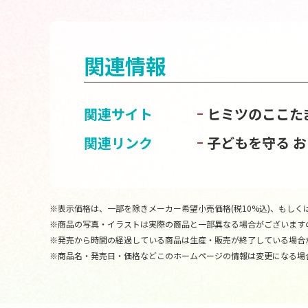
関連情報
関連サイト
ヒミツのここた
関連リンク
子どもを守る 
※表示価格は、一部を除きメーカー希望小売価格(税10%込)、もしくは
※商品の写真・イラストは実際の商品と一部異なる場合がございます
※発売から時間の経過している商品は生産・販売が終了している場合
※商品名・発売日・価格などこのホームページの情報は変更になる場