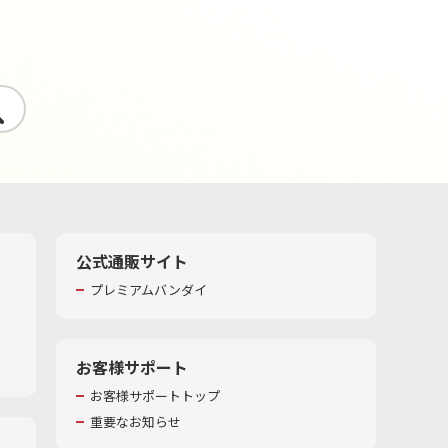
す
公式通販サイト
プレミアムバンダイ
お客様サポート
お客様サポートトップ
重要なお知らせ