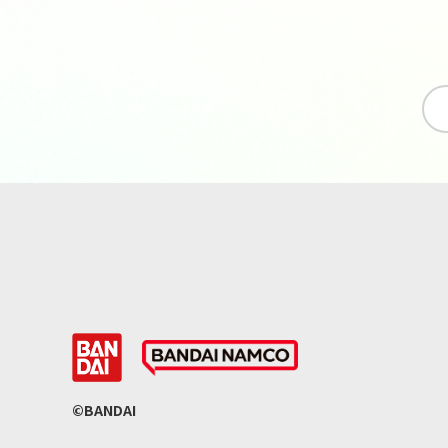
©BANDAI