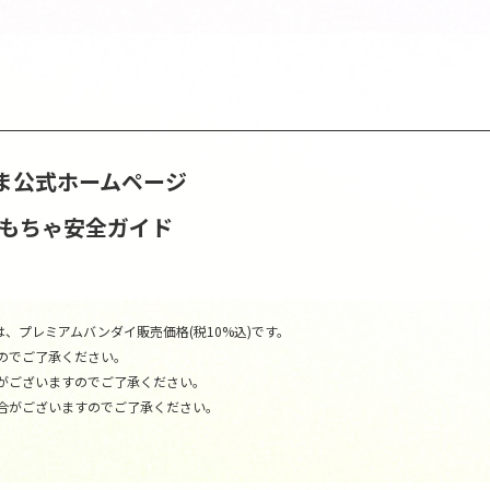
ま公式ホームページ
おもちゃ安全ガイド
、プレミアムバンダイ販売価格(税10%込)です。
のでご了承ください。
がございますのでご了承ください。
合がございますのでご了承ください。