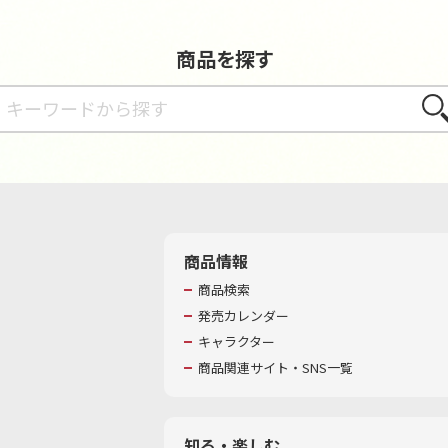
商品を探す
さが
商品情報
商品検索
発売カレンダー
キャラクター
商品関連サイト・SNS一覧
知る・楽しむ