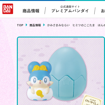
公式通販サイト
プレミアムバンダイ
商品情報
TOP
商品情報
かみさまみならい ヒミツのここたま ほん