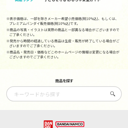
※表示価格は、一部を除きメーカー希望小売価格(税10%込)、もしくは、
プレミアムバンダイ販売価格(税10%込)です。
※商品の写真・イラストは実際の商品と一部異なる場合がございますので
ご了承ください。
※発売から時間の経過している商品は生産・販売が終了している場合がご
ざいますのでご了承ください。
※商品名・発売日・価格などこのホームページの情報は変更になる場合が
ございますのでご了承ください。
商品を探す
さがす