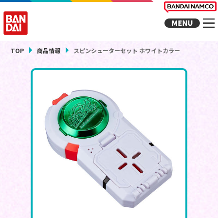
TOP
商品情報
スピンシューターセット ホワイトカラー