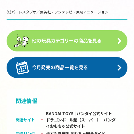
(C)バードスタジオ／集英社・フジテレビ・東映アニメーション
関連情報
BANDAI TOYS | バンダイ公式サイト
関連サイト
ドラゴンボール超（スーパー） | バンダ
イおもちゃ公式サイト
関連リンク
子どもを守る おもちゃ安全ガイド