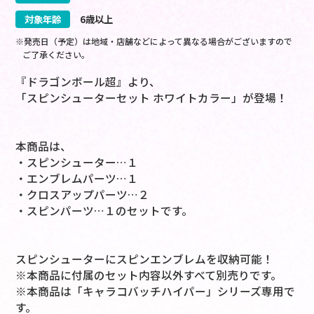
対象年齢
6歳以上
※発売日（予定）は地域・店舗などによって異なる場合がございますので
ご了承ください。
『ドラゴンボール超』より、
「スピンシューターセット ホワイトカラー」が登場！
本商品は、
・スピンシューター…１
・エンブレムパーツ…１
・クロスアップパーツ…２
・スピンパーツ…１のセットです。
スピンシューターにスピンエンブレムを収納可能！
※本商品に付属のセット内容以外すべて別売りです。
※本商品は「キャラコバッチハイパー」シリーズ専用で
す。