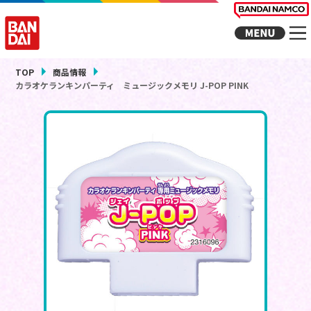
TOP
商品情報
カラオケランキンパーティ ミュージックメモリ J-POP PINK