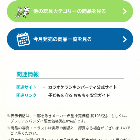
関連情報
関連サイト
カラオケランキンパーティ公式サイト
関連リンク
子どもを守る おもちゃ安全ガイド
※表示価格は、一部を除きメーカー希望小売価格(税10%込)、もしくは、
プレミアムバンダイ販売価格(税10%込)です。
※商品の写真・イラストは実際の商品と一部異なる場合がございますので
ご了承ください。
※発売から時間の経過している商品は生産・販売が終了している場合がご