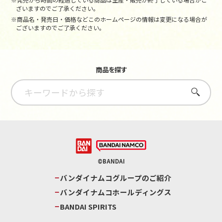
ざいますのでご了承ください。
※商品名・発売日・価格などこのホームページの情報は変更になる場合が
ございますのでご了承ください。
商品を探す
さがす
©BANDAI
バンダイナムコグループのご紹介
バンダイナムコホールディングス
BANDAI SPIRITS