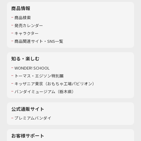
商品情報
商品検索
発売カレンダー
キャラクター
商品関連サイト・SNS一覧
知る・楽しむ
WONDER! SCHOOL
トーマス・エジソン特別展
キッザニア東京（おもちゃ工場パビリオン）​
バンダイミュージアム（栃木県）
公式通販サイト
プレミアムバンダイ
お客様サポート