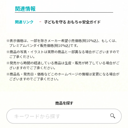
関連情報
関連リンク
子どもを守る おもちゃ安全ガイド
※表示価格は、一部を除きメーカー希望小売価格(税10%込)、もしくは、
プレミアムバンダイ販売価格(税10%込)です。
※商品の写真・イラストは実際の商品と一部異なる場合がございますので
ご了承ください。
※発売から時間の経過している商品は生産・販売が終了している場合がご
ざいますのでご了承ください。
※商品名・発売日・価格などこのホームページの情報は変更になる場合が
ございますのでご了承ください。
商品を探す
さがす