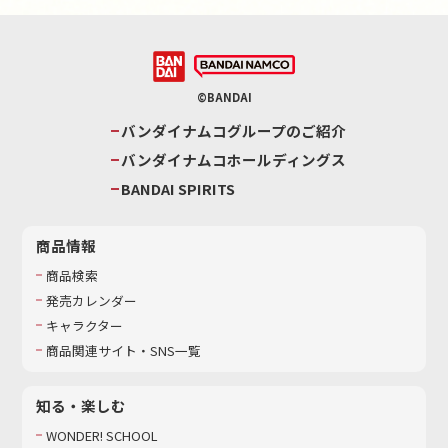
©BANDAI
バンダイナムコグループのご紹介
バンダイナムコホールディングス
BANDAI SPIRITS
商品情報
商品検索
発売カレンダー
キャラクター
商品関連サイト・SNS一覧
知る・楽しむ
WONDER! SCHOOL