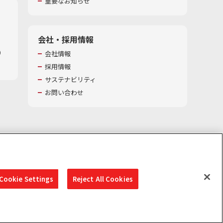
重要なお知らせ
会社・採用情報
​
会社情報
採用情報
サステナビリティ
お問い合わせ
Cookie Settings
Reject All Cookies