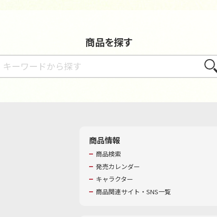
商品を探す
さが
商品情報
商品検索
発売カレンダー
キャラクター
商品関連サイト・SNS一覧