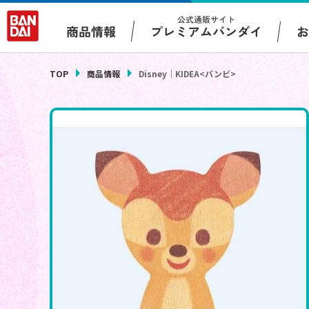
公式通販サイト
プレミアムバンダイ
商品情報
TOP
商品情報
Disney｜KIDEA<バンビ>