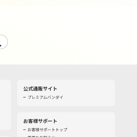
す
公式通販サイト
プレミアムバンダイ
お客様サポート
お客様サポートトップ