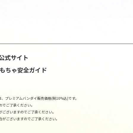
DEA公式サイト
おもちゃ安全ガイド
、プレミアムバンダイ販売価格(税10%込)です。
のでご了承ください。
がございますのでご了承ください。
合がございますのでご了承ください。