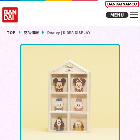
TOP
商品情報
Disney | KIDEA DISPLAY