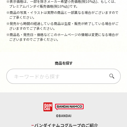
※表示価格は、一部を除きメーカー希望小売価格(税10%込)、もしくは、
プレミアムバンダイ販売価格(税10%込)です。
※商品の写真・イラストは実際の商品と一部異なる場合がございますので
ご了承ください。
※発売から時間の経過している商品は生産・販売が終了している場合がご
ざいますのでご了承ください。
※商品名・発売日・価格などこのホームページの情報は変更になる場合が
ございますのでご了承ください。
商品を探す
さがす
©BANDAI
バンダイナムコグループのご紹介