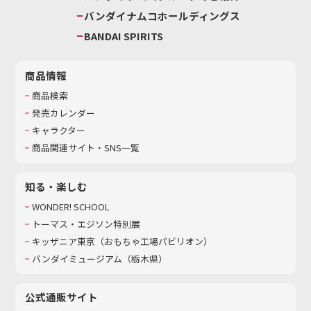
バンダイナムコホールディングス
BANDAI SPIRITS
商品情報
商品検索
発売カレンダー
キャラクター
商品関連サイト・SNS一覧
知る・楽しむ
WONDER! SCHOOL
トーマス・エジソン特別展
キッザニア東京（おもちゃ工場パビリオン）​
バンダイミュージアム（栃木県）
公式通販サイト