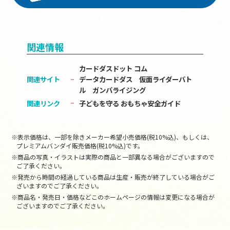
関連情報
カードダスドット コム
関連サイト
データカードダス 仮面ライダーバト
ル ガンバライジング
関連リンク
子どもを守る おもちゃ安全ガイド
※表示価格は、一部を除きメーカー希望小売価格(税10%込)、もしくは、
プレミアムバンダイ販売価格(税10%込)です。
※商品の写真・イラストは実際の商品と一部異なる場合がございますので
ご了承ください。
※発売から時間の経過している商品は生産・販売が終了している場合がご
ざいますのでご了承ください。
※商品名・発売日・価格などこのホームページの情報は変更になる場合が
ございますのでご了承ください。