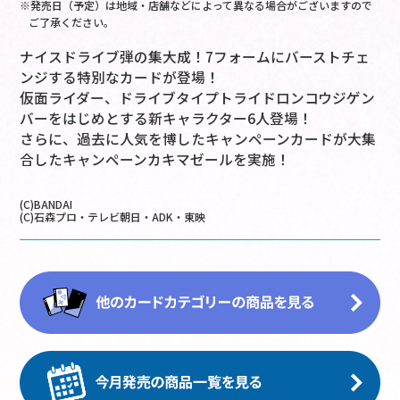
※発売日（予定）は地域・店舗などによって異なる場合がございますので
ご了承ください。
ナイスドライブ弾の集大成！7フォームにバーストチェ
ンジする特別なカードが登場！
仮面ライダー、ドライブタイプトライドロンコウジゲン
バーをはじめとする新キャラクター6人登場！
さらに、過去に人気を博したキャンペーンカードが大集
合したキャンペーンカキマゼールを実施！
(C)BANDAI
(C)石森プロ・テレビ朝日・ADK・東映