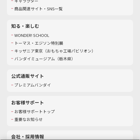
キャラクター
商品関連サイト・SNS一覧
知る・楽しむ
WONDER! SCHOOL
トーマス・エジソン特別展
キッザニア東京（おもちゃ工場パビリオン）​
バンダイミュージアム（栃木県）
公式通販サイト
プレミアムバンダイ
お客様サポート
お客様サポートトップ
重要なお知らせ
会社・採用情報