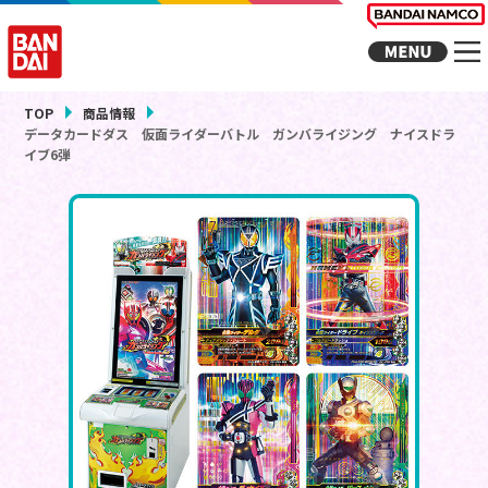
TOP
商品情報
データカードダス 仮面ライダーバトル ガンバライジング ナイスドラ
イブ6弾