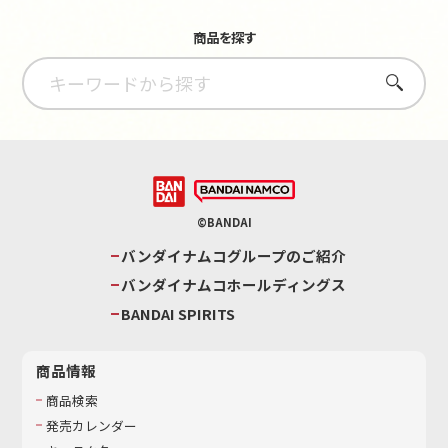
商品を探す
さがす
©BANDAI
バンダイナムコグループのご紹介
バンダイナムコホールディングス
BANDAI SPIRITS
商品情報
商品検索
発売カレンダー