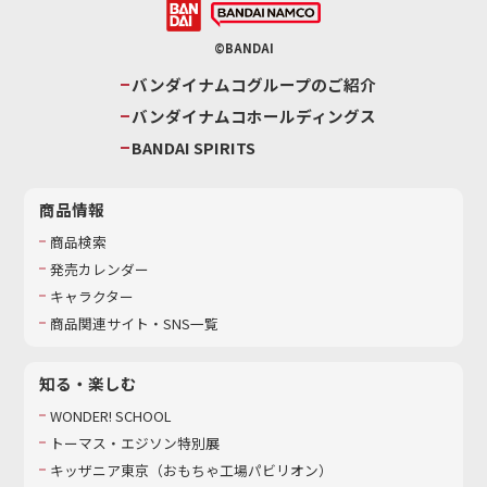
©BANDAI
バンダイナムコグループのご紹介
バンダイナムコホールディングス
BANDAI SPIRITS
商品情報
商品検索
発売カレンダー
キャラクター
商品関連サイト・SNS一覧
知る・楽しむ
WONDER! SCHOOL
トーマス・エジソン特別展
キッザニア東京（おもちゃ工場パビリオン）​