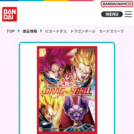
TOP
商品情報
ICカードダス ドラゴンボール カードスリーブ