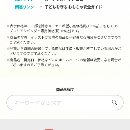
関連リンク
子どもを守る おもちゃ安全ガイド
※表示価格は、一部を除きメーカー希望小売価格(税10%込)、もしくは、
プレミアムバンダイ販売価格(税10%込)です。
※商品の写真・イラストは実際の商品と一部異なる場合がございますので
ご了承ください。
※発売から時間の経過している商品は生産・販売が終了している場合がご
ざいますのでご了承ください。
※商品名・発売日・価格などこのホームページの情報は変更になる場合が
ございますのでご了承ください。
商品を探す
さがす