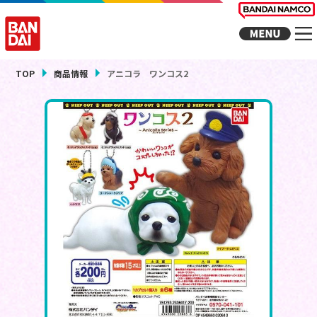
TOP
商品情報
アニコラ ワンコス2