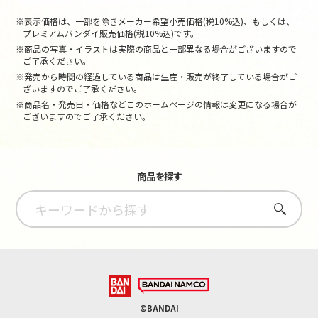
※表示価格は、一部を除きメーカー希望小売価格(税10%込)、もしくは、
プレミアムバンダイ販売価格(税10%込)です。
※商品の写真・イラストは実際の商品と一部異なる場合がございますので
ご了承ください。
※発売から時間の経過している商品は生産・販売が終了している場合がご
ざいますのでご了承ください。
※商品名・発売日・価格などこのホームページの情報は変更になる場合が
ございますのでご了承ください。
商品を探す
さがす
©BANDAI