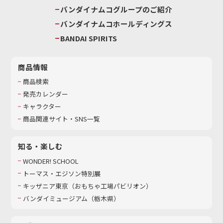
バンダイナムコグループのご紹介
バンダイナムコホールディングス
BANDAI SPIRITS
商品情報
商品検索
発売カレンダー
キャラクター
商品関連サイト・SNS一覧
知る・楽しむ
WONDER! SCHOOL
トーマス・エジソン特別展
キッザニア東京（おもちゃ工場パビリオン）​
バンダイミュージアム（栃木県）