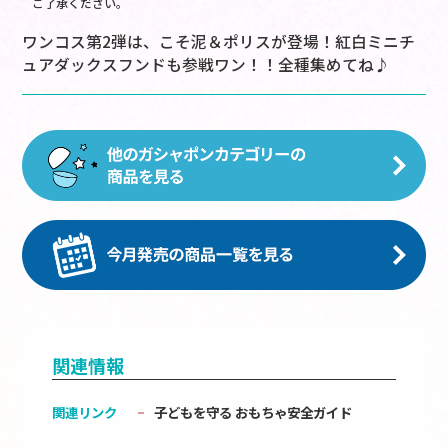
ご了承ください。
ワンコス第2弾は、こそ泥＆ポリスが登場！紅白ミニチ
ュアダックスフンドも参戦ワン！！全種集めてね♪
関連情報
関連リンク
子どもを守る おもちゃ安全ガイド