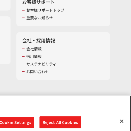
お客様サポート
お客様サポートトップ
重要なお知らせ
会社・採用情報
​
会社情報
採用情報
サステナビリティ
お問い合わせ
Cookie Settings
Reject All Cookies