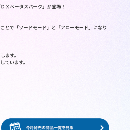
「ＤＸベータスパーク」が登場！
ることで「ソードモード」と「アローモード」になり
します。
しています。