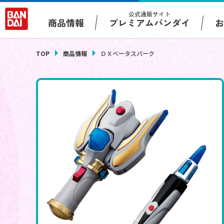
公式通販サイト
プレミアムバンダイ
商品情報
TOP
商品情報
ＤＸベータスパーク