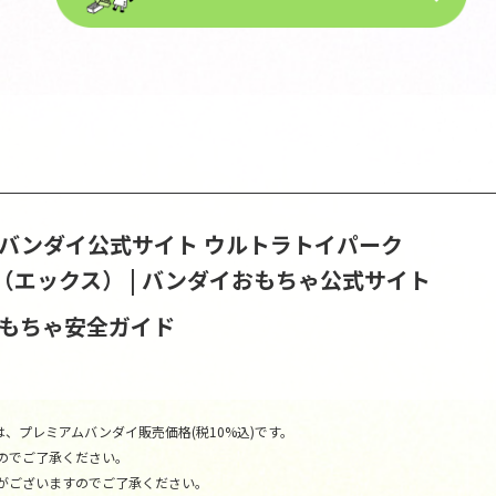
S | バンダイ公式サイト
ウルトラトイパーク
（エックス） | バンダイおもちゃ公式サイト
おもちゃ安全ガイド
、プレミアムバンダイ販売価格(税10%込)です。
のでご了承ください。
がございますのでご了承ください。