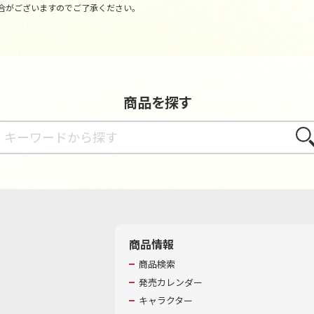
合がございますのでご了承ください。
商品を探す
さが
商品情報
商品検索
発売カレンダー
キャラクター