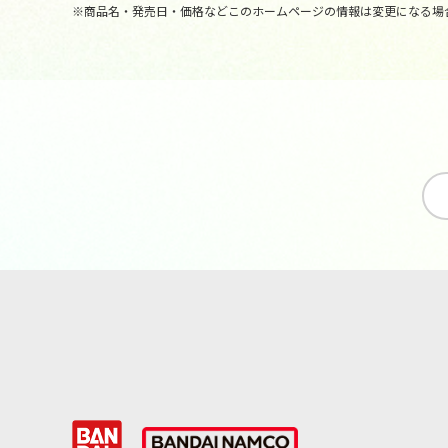
※商品名・発売日・価格などこのホームページの情報は変更になる場