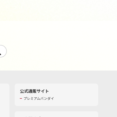
す
公式通販サイト
プレミアムバンダイ