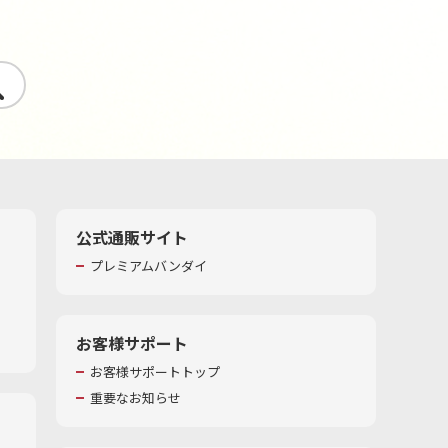
す
公式通販サイト
プレミアムバンダイ
お客様サポート
お客様サポートトップ
重要なお知らせ