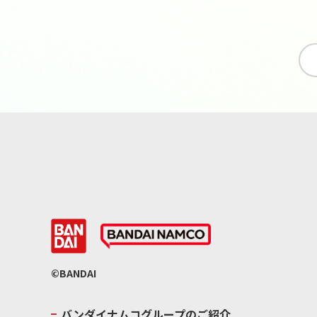
©BANDAI
バンダイナムコグループのご紹介