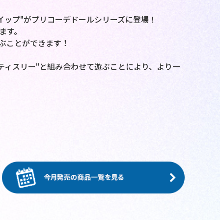
イップ"がプリコーデドールシリーズに登場！
ます。
遊ぶことができます！
パティスリー"と組み合わせて遊ぶことにより、より一