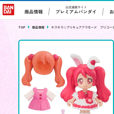
公式通販サイト
プレミアムバンダイ
商品情報
TOP
商品情報
キラキラ☆プリキュアアラモード プリコー