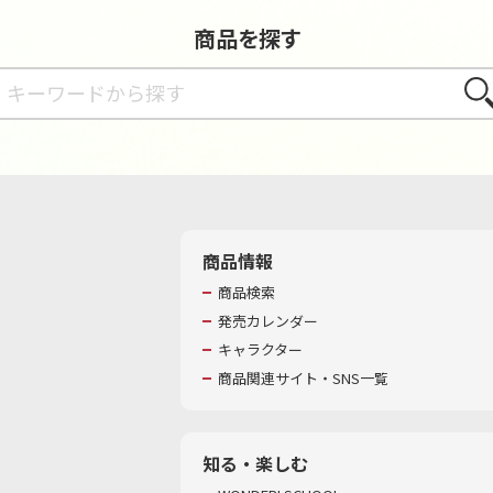
商品を探す
さが
商品情報
商品検索
発売カレンダー
キャラクター
商品関連サイト・SNS一覧
知る・楽しむ