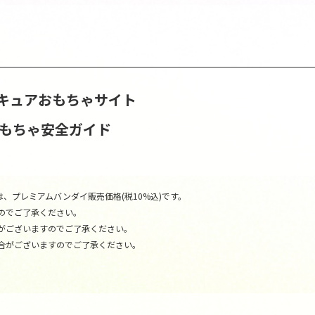
キュアおもちゃサイト
おもちゃ安全ガイド
、プレミアムバンダイ販売価格(税10%込)です。
のでご了承ください。
がございますのでご了承ください。
合がございますのでご了承ください。