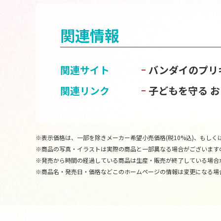
関連情報
関連サイト
バンダイのプリ
関連リンク
子どもを守る 
※表示価格は、一部を除きメーカー希望小売価格(税10%込)、もしくは
※商品の写真・イラストは実際の商品と一部異なる場合がございます
※発売から時間の経過している商品は生産・販売が終了している場合
※商品名・発売日・価格などこのホームページの情報は変更になる場