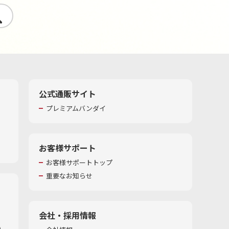
す
公式通販サイト
プレミアムバンダイ
お客様サポート
お客様サポートトップ
重要なお知らせ
会社・採用情報
​