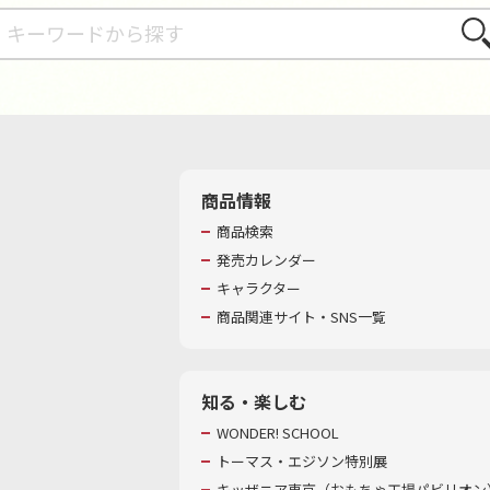
さが
商品情報
商品検索
発売カレンダー
キャラクター
商品関連サイト・SNS一覧
知る・楽しむ
WONDER! SCHOOL
トーマス・エジソン特別展
キッザニア東京（おもちゃ工場パビリオン）