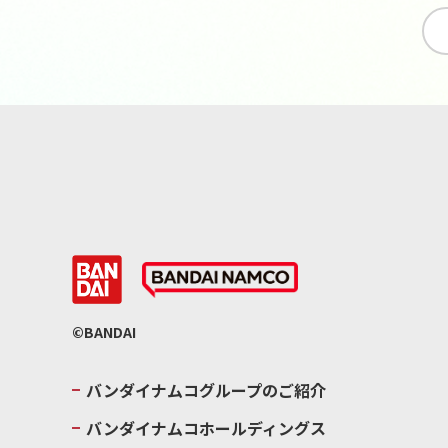
©BANDAI
バンダイナムコグループのご紹介
バンダイナムコホールディングス