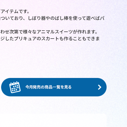
アイテムです。
山ついており、しぼり器やのばし棒を使って遊べばパ
わせ次第で様々なアニマルスイーツが作れます。
ージしたプリキュアのスカートも作ることもできま