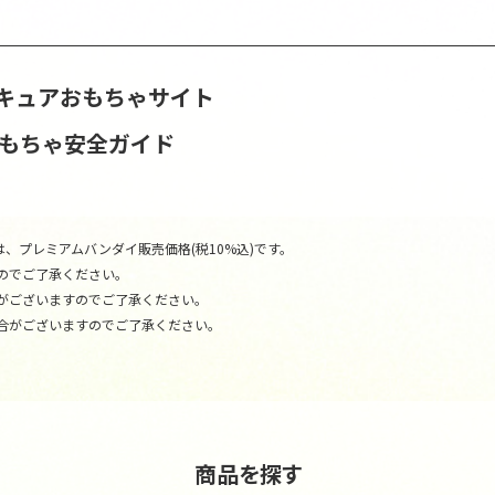
キュアおもちゃサイト
おもちゃ安全ガイド
、プレミアムバンダイ販売価格(税10%込)です。
のでご了承ください。
がございますのでご了承ください。
合がございますのでご了承ください。
商品を探す